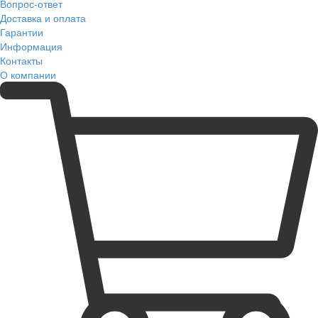
Вопрос-ответ
Доставка и оплата
Гарантии
Информация
Контакты
О компании