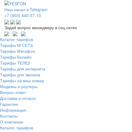
Наш канал в Telegram
+7 (903) 445-57-10
Задай вопрос менеджеру в соц сетях
Каталог тарифов
Тарифы М-СЕТЬ
Тарифы Мегафон
Тарифы Билайн
Тарифы ТЕЛЕ2
Тарифы для интернета
Тарифы для звонков
Тарифы на ваш номер
Модемы и роутеры
Вопрос-ответ
Доставка и оплата
Гарантии
Информация
Контакты
О компании
Каталог тарифов