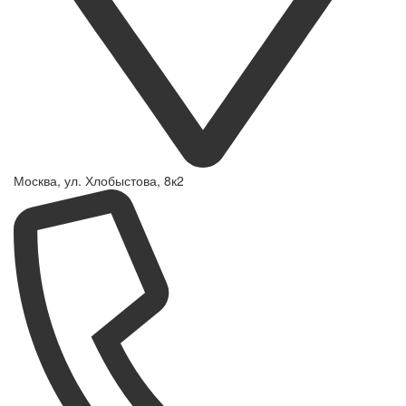
Москва, ул. Хлобыстова, 8к2