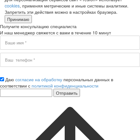
cookies
, применяя метрические и иные системы аналитики.
Запретить эти действия можно в настройках браузера.
Принимаю
Получите консультацию специалиста
И наш менеджер свяжется с вами в течение 10 минут
Даю
согласие на обработку
персональных данных в
соответствии с
политикой конфиденциальности