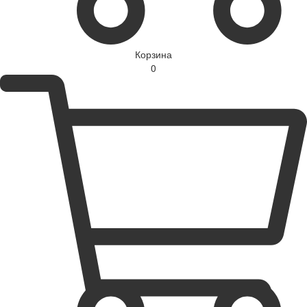
Корзина
0