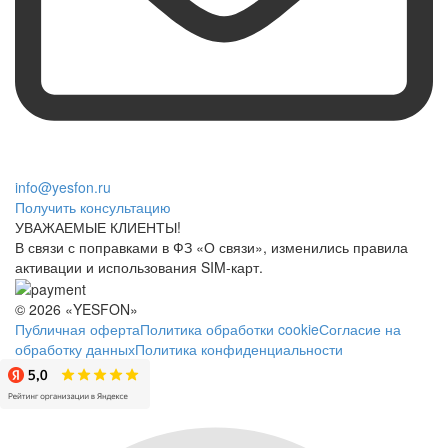
info@yesfon.ru
Получить консультацию
УВАЖАЕМЫЕ КЛИЕНТЫ!
В связи с поправками в ФЗ «О связи», изменились правила
активации и использования SIM-карт.
© 2026 «YESFON»
Публичная оферта
Политика обработки cookie
Согласие на
обработку данных
Политика конфиденциальности