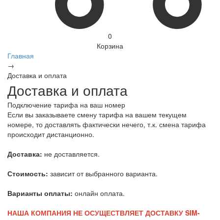
0
Корзина
Главная
→
Доставка и оплата
Доставка и оплата
Подключение тарифа на ваш номер
Если вы заказываете смену тарифа на вашем текущем
номере, то доставлять фактически нечего, т.к. смена тарифа
происходит дистанционно.
Доставка:
не доставляется.
Стоимость:
зависит от выбранного варианта.
Варианты оплаты:
онлайн оплата.
НАША КОМПАНИЯ НЕ ОСУЩЕСТВЛЯЕТ ДОСТАВКУ SIM-