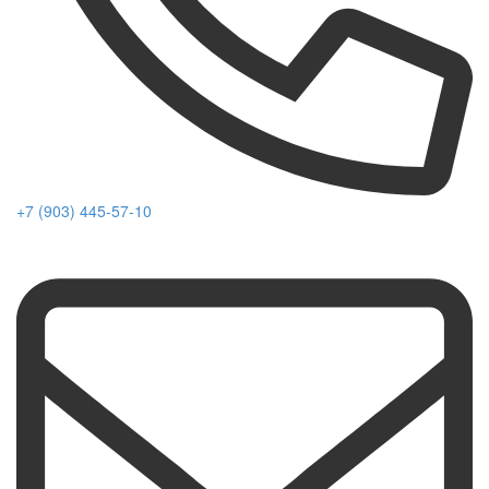
+7 (903) 445-57-10