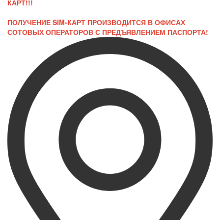
КАРТ!!!
ПОЛУЧЕНИЕ SIM-КАРТ ПРОИЗВОДИТСЯ В ОФИСАХ
СОТОВЫХ ОПЕРАТОРОВ С ПРЕДЪЯВЛЕНИЕМ ПАСПОРТА!