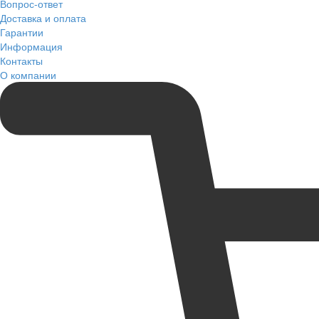
Вопрос-ответ
Доставка и оплата
Гарантии
Информация
Контакты
О компании