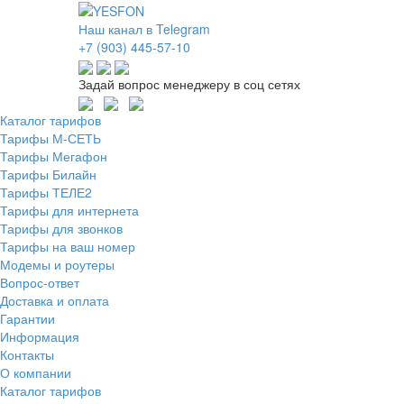
Наш канал в Telegram
+7 (903) 445-57-10
Задай вопрос менеджеру в соц сетях
Каталог тарифов
Тарифы М-СЕТЬ
Тарифы Мегафон
Тарифы Билайн
Тарифы ТЕЛЕ2
Тарифы для интернета
Тарифы для звонков
Тарифы на ваш номер
Модемы и роутеры
Вопрос-ответ
Доставка и оплата
Гарантии
Информация
Контакты
О компании
Каталог тарифов