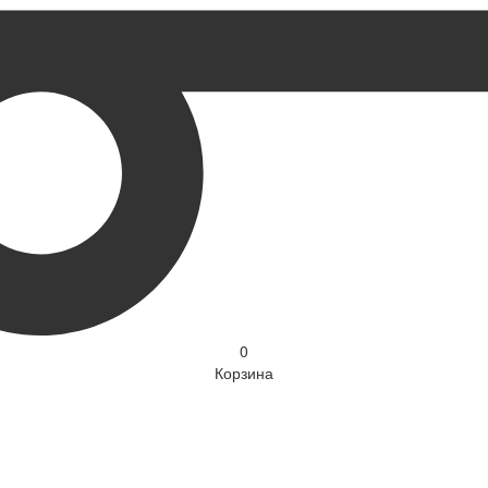
0
Корзина