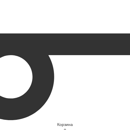
Корзина
0