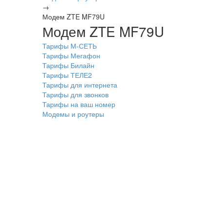
→
Модем ZTE MF79U
Модем ZTE MF79U
Тарифы М-СЕТЬ
Тарифы Мегафон
Тарифы Билайн
Тарифы ТЕЛЕ2
Тарифы для интернета
Тарифы для звонков
Тарифы на ваш номер
Модемы и роутеры