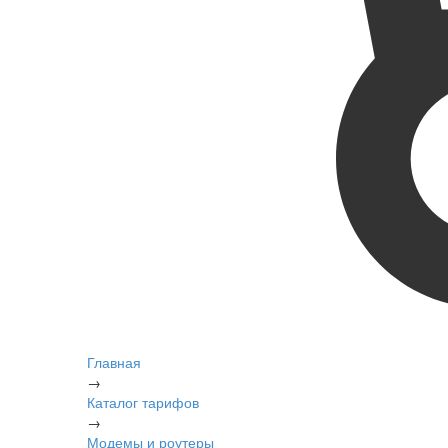
Главная
→
Каталог тарифов
→
Модемы и роутеры