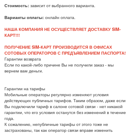
Стоимость:
зависит от выбранного варианта.
Варианты оплаты:
онлайн оплата.
НАША КОМПАНИЯ НЕ ОСУЩЕСТВЛЯЕТ ДОСТАВКУ SIM-
КАРТ!!!
ПОЛУЧЕНИЕ SIM-КАРТ ПРОИЗВОДИТСЯ В ОФИСАХ
СОТОВЫХ ОПЕРАТОРОВ С ПРЕДЪЯВЛЕНИЕМ ПАСПОРТА!
Гарантии возврата
Если по какой-либо причине Вы не получили заказ - мы
вернем вам деньги.
Гарантии на тарифы
Мобильные операторы регулярно изменяют условия
действующих публичных тарифов. Таким образом, даже если
Вы подключили тариф в салоне сотовой связи - нет никакой
гарантии, что его условия останутся без изменений в течение
года.
К сожалению, непубличные тарифы от этого тоже не
застрахованы, так как оператор связи вправе изменить