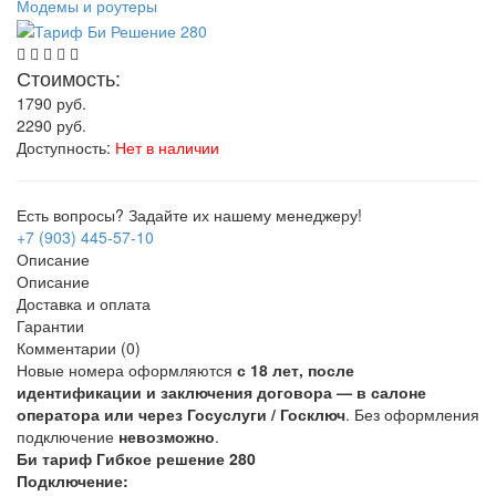
Модемы и роутеры
Стоимость:
1790
руб.
2290
руб.
Доступность:
Нет в наличии
Есть вопросы? Задайте их нашему менеджеру!
+7 (903) 445-57-10
Описание
Описание
Доставка и оплата
Гарантии
Комментарии (0)
Новые номера оформляются
с 18 лет, после
идентификации и заключения договора — в салоне
оператора или через Госуслуги / Госключ
. Без оформления
подключение
невозможно
.
Би тариф Гибкое решение 280
Подключение: