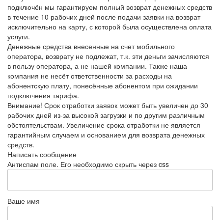
подключён мы гарантируем полный возврат денежных средств
в течение 10 рабочих дней после подачи заявки на возврат
исключительно на карту, с которой была осуществлена оплата
услуги.
Денежные средства внесенные на счет мобильного
оператора, возврату не подлежат, т.к. эти деньги зачисляются
в пользу оператора, а не нашей компании. Также наша
компания не несёт ответственности за расходы на
абонентскую плату, понесённые абонентом при ожидании
подключения тарифа.
Внимание! Срок отработки заявок может быть увеличен до 30
рабочих дней из-за высокой загрузки и по другим различным
обстоятельствам. Увеличение срока отработки не является
гарантийным случаем и основанием для возврата денежных
средств.
Написать сообщение
Антиспам поле. Его необходимо скрыть через css
Ваше имя