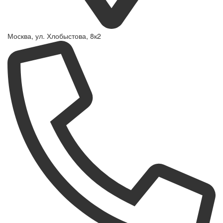
Москва, ул. Хлобыстова, 8к2