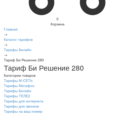
0
Корзина
Главная
→
Каталог тарифов
→
Тарифы Билайн
→
Тариф Би Решение 280
Тариф Би Решение 280
Категории товаров
Тарифы М-СЕТЬ
Тарифы Мегафон
Тарифы Билайн
Тарифы ТЕЛЕ2
Тарифы для интернета
Тарифы для звонков
Тарифы на ваш номер