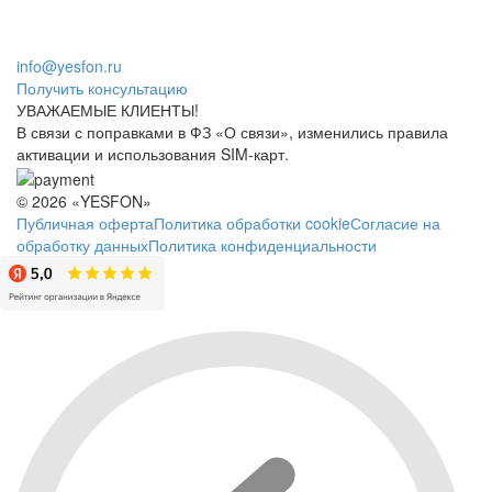
info@yesfon.ru
Получить консультацию
УВАЖАЕМЫЕ КЛИЕНТЫ!
В связи с поправками в ФЗ «О связи», изменились правила
активации и использования SIM-карт.
© 2026 «YESFON»
Публичная оферта
Политика обработки cookie
Согласие на
обработку данных
Политика конфиденциальности