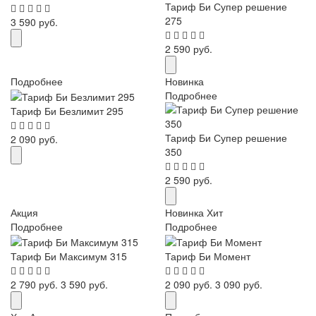
Тариф Би Супер решение
275
3 590 руб.
2 590 руб.
Подробнее
Новинка
Подробнее
Тариф Би Безлимит 295
Тариф Би Супер решение
2 090 руб.
350
2 590 руб.
Акция
Новинка
Хит
Подробнее
Подробнее
Тариф Би Максимум 315
Тариф Би Момент
2 790 руб.
3 590 руб.
2 090 руб.
3 090 руб.