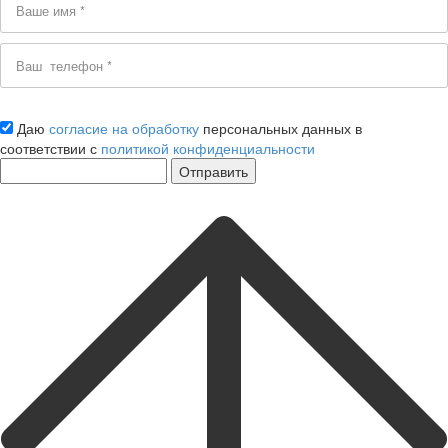
Даю
согласие на обработку
персональных данных в
соответствии с
политикой конфиденциальности