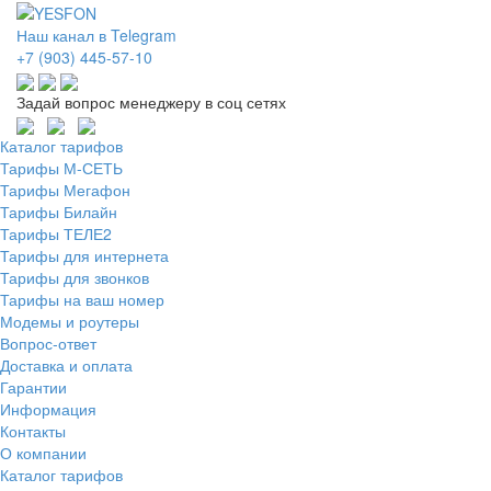
Наш канал в Telegram
+7 (903) 445-57-10
Задай вопрос менеджеру в соц сетях
Каталог тарифов
Тарифы М-СЕТЬ
Тарифы Мегафон
Тарифы Билайн
Тарифы ТЕЛЕ2
Тарифы для интернета
Тарифы для звонков
Тарифы на ваш номер
Модемы и роутеры
Вопрос-ответ
Доставка и оплата
Гарантии
Информация
Контакты
О компании
Каталог тарифов