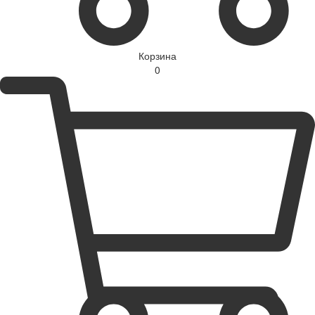
Корзина
0