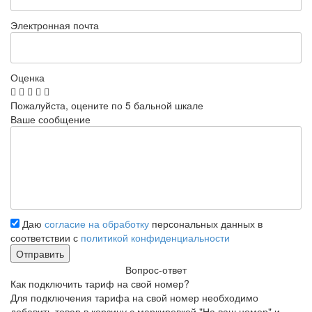
Электронная почта
Оценка
Пожалуйста, оцените по 5 бальной шкале
Ваше сообщение
Даю
согласие на обработку
персональных данных в
соответствии с
политикой конфиденциальности
Вопрос-ответ
Как подключить тариф на свой номер?
Для подключения тарифа на свой номер необходимо
добавить товар в корзину с маркировкой "На ваш номер" и