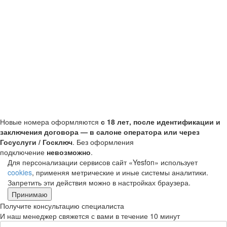
Новые номера оформляются
с 18 лет, после идентификации и
заключения договора — в салоне оператора или через
Госуслуги / Госключ
. Без оформления
подключение
невозможно
.
Для персонализации сервисов сайт «Yesfon» использует
cookies
, применяя метрические и иные системы аналитики.
Запретить эти действия можно в настройках браузера.
Принимаю
Получите консультацию специалиста
И наш менеджер свяжется с вами в течение 10 минут