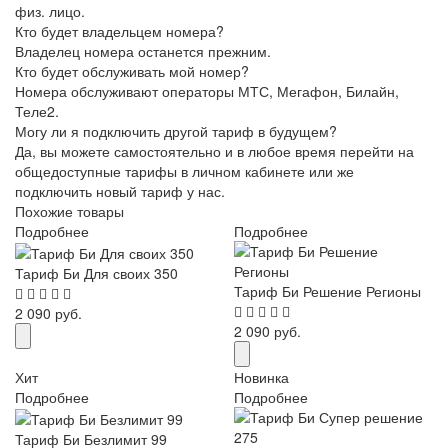
физ. лицо.
Кто будет владельцем номера?
Владелец номера останется прежним.
Кто будет обслуживать мой номер?
Номера обслуживают операторы МТС, Мегафон, Билайн,
Теле2.
Могу ли я подключить другой тариф в будущем?
Да, вы можете самостоятельно и в любое время перейти на
общедоступные тарифы в личном кабинете или же
подключить новый тариф у нас.
Похожие товары
Подробнее
Подробнее
Тариф Би Для своих 350
Тариф Би Решение Регионы
2 090 руб.
2 090 руб.
Хит
Новинка
Подробнее
Подробнее
Тариф Би Безлимит 99