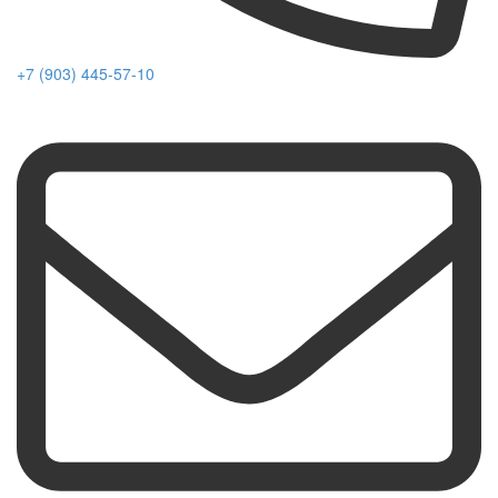
+7 (903) 445-57-10