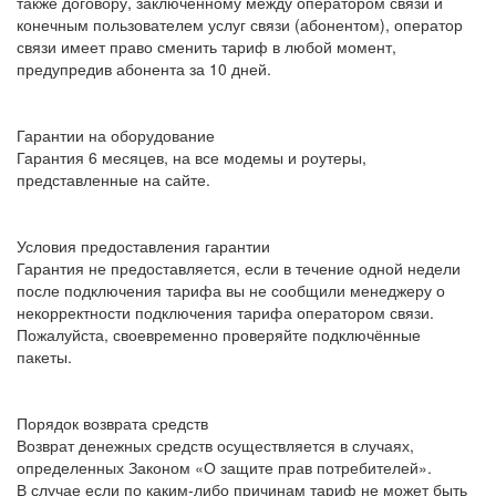
также договору, заключенному между оператором связи и
конечным пользователем услуг связи (абонентом), оператор
связи имеет право сменить тариф в любой момент,
предупредив абонента за 10 дней.
Гарантии на оборудование
Гарантия 6 месяцев, на все модемы и роутеры,
представленные на сайте.
Условия предоставления гарантии
Гарантия не предоставляется, если в течение одной недели
после подключения тарифа вы не сообщили менеджеру о
некорректности подключения тарифа оператором связи.
Пожалуйста, своевременно проверяйте подключённые
пакеты.
Порядок возврата средств
Возврат денежных средств осуществляется в случаях,
определенных Законом «О защите прав потребителей».
В случае если по каким-либо причинам тариф не может быть