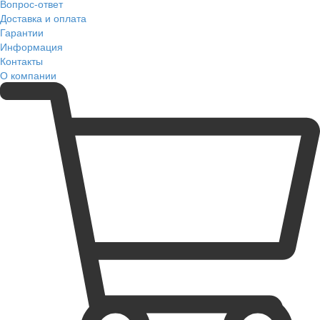
Вопрос-ответ
Доставка и оплата
Гарантии
Информация
Контакты
О компании