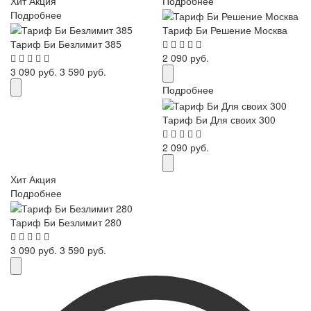
Хит
Акция
Подробнее
Подробнее
Тариф Би Решение Москва
Тариф Би Безлимит 385
2 090 руб.
3 090 руб.
3 590 руб.
Подробнее
Тариф Би Для своих 300
2 090 руб.
Хит
Акция
Подробнее
Тариф Би Безлимит 280
3 090 руб.
3 590 руб.