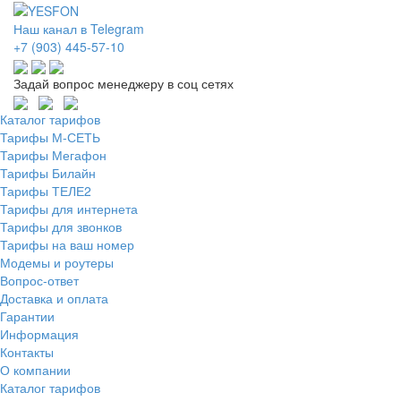
Наш канал в Telegram
+7 (903) 445-57-10
Задай вопрос менеджеру в соц сетях
Каталог тарифов
Тарифы М-СЕТЬ
Тарифы Мегафон
Тарифы Билайн
Тарифы ТЕЛЕ2
Тарифы для интернета
Тарифы для звонков
Тарифы на ваш номер
Модемы и роутеры
Вопрос-ответ
Доставка и оплата
Гарантии
Информация
Контакты
О компании
Каталог тарифов