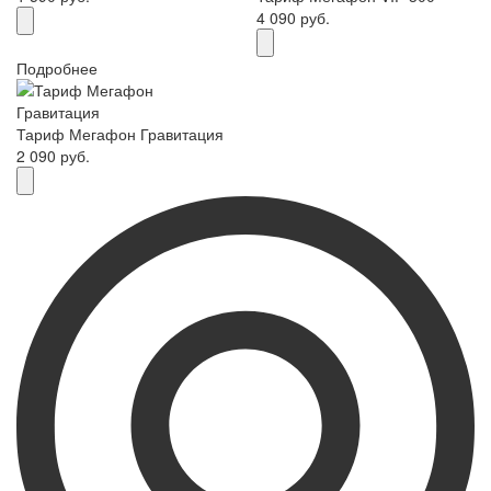
4 090 руб.
Подробнее
Тариф Мегафон Гравитация
2 090 руб.