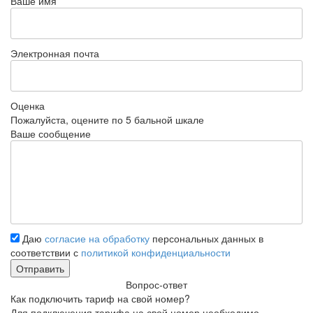
Ваше имя
Электронная почта
Оценка
Пожалуйста, оцените по 5 бальной шкале
Ваше сообщение
Даю
согласие на обработку
персональных данных в
соответствии с
политикой конфиденциальности
Вопрос-ответ
Как подключить тариф на свой номер?
Для подключения тарифа на свой номер необходимо