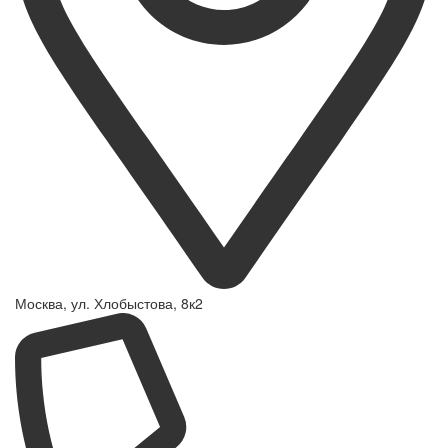
Москва, ул. Хлобыстова, 8к2