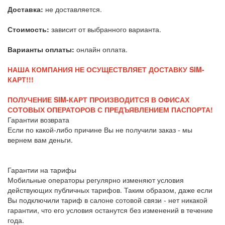
Доставка:
не доставляется.
Стоимость:
зависит от выбранного варианта.
Варианты оплаты:
онлайн оплата.
НАША КОМПАНИЯ НЕ ОСУЩЕСТВЛЯЕТ ДОСТАВКУ SIM-
КАРТ!!!
ПОЛУЧЕНИЕ SIM-КАРТ ПРОИЗВОДИТСЯ В ОФИСАХ
СОТОВЫХ ОПЕРАТОРОВ С ПРЕДЪЯВЛЕНИЕМ ПАСПОРТА!
Гарантии возврата
Если по какой-либо причине Вы не получили заказ - мы
вернем вам деньги.
Гарантии на тарифы
Мобильные операторы регулярно изменяют условия
действующих публичных тарифов. Таким образом, даже если
Вы подключили тариф в салоне сотовой связи - нет никакой
гарантии, что его условия останутся без изменений в течение
года.