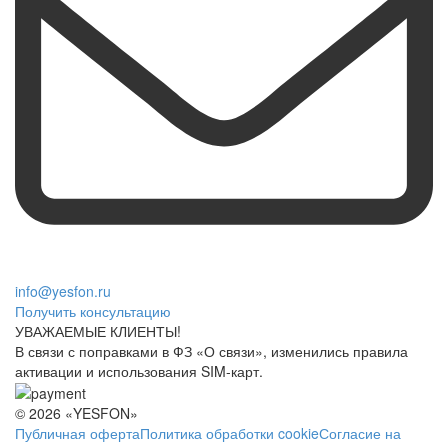
info@yesfon.ru
Получить консультацию
УВАЖАЕМЫЕ КЛИЕНТЫ!
В связи с поправками в ФЗ «О связи», изменились правила
активации и использования SIM-карт.
© 2026 «YESFON»
Публичная оферта
Политика обработки cookie
Согласие на