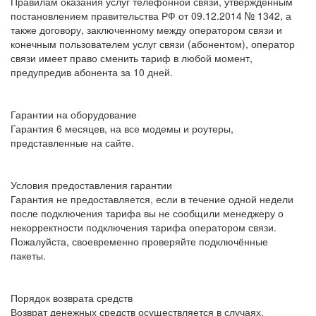
Правилам оказания услуг телефонной связи, утвержденным
постановлением правительства РФ от 09.12.2014 № 1342, а
также договору, заключенному между оператором связи и
конечным пользователем услуг связи (абонентом), оператор
связи имеет право сменить тариф в любой момент,
предупредив абонента за 10 дней.
Гарантии на оборудование
Гарантия 6 месяцев, на все модемы и роутеры,
представленные на сайте.
Условия предоставления гарантии
Гарантия не предоставляется, если в течение одной недели
после подключения тарифа вы не сообщили менеджеру о
некорректности подключения тарифа оператором связи.
Пожалуйста, своевременно проверяйте подключённые
пакеты.
Порядок возврата средств
Возврат денежных средств осуществляется в случаях,