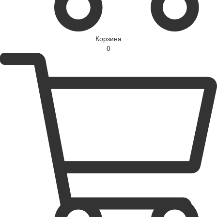
Корзина
0