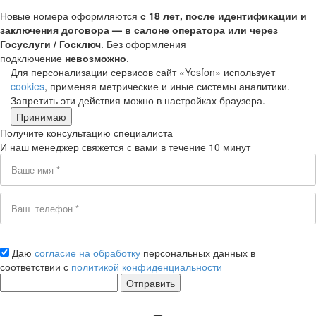
Новые номера оформляются
с 18 лет, после идентификации и
заключения договора — в салоне оператора или через
Госуслуги / Госключ
. Без оформления
подключение
невозможно
.
Для персонализации сервисов сайт «Yesfon» использует
cookies
, применяя метрические и иные системы аналитики.
Запретить эти действия можно в настройках браузера.
Принимаю
Получите консультацию специалиста
И наш менеджер свяжется с вами в течение 10 минут
Даю
согласие на обработку
персональных данных в
соответствии с
политикой конфиденциальности