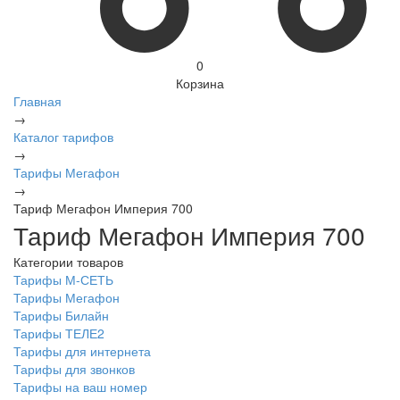
0
Корзина
Главная
→
Каталог тарифов
→
Тарифы Мегафон
→
Тариф Мегафон Империя 700
Тариф Мегафон Империя 700
Категории товаров
Тарифы М-СЕТЬ
Тарифы Мегафон
Тарифы Билайн
Тарифы ТЕЛЕ2
Тарифы для интернета
Тарифы для звонков
Тарифы на ваш номер