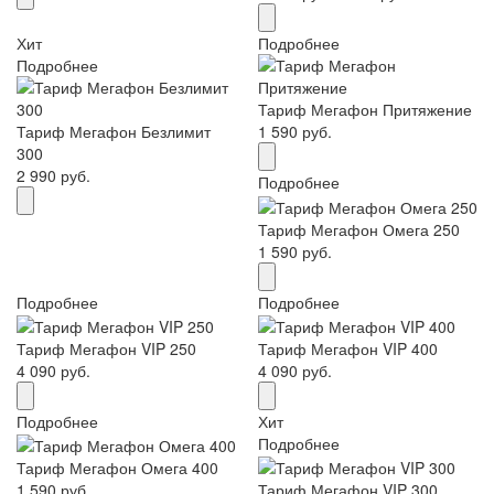
Хит
Подробнее
Подробнее
Тариф Мегафон Притяжение
Тариф Мегафон Безлимит
1 590 руб.
300
2 990 руб.
Подробнее
Тариф Мегафон Омега 250
1 590 руб.
Подробнее
Подробнее
Тариф Мегафон VIP 250
Тариф Мегафон VIP 400
4 090 руб.
4 090 руб.
Подробнее
Хит
Подробнее
Тариф Мегафон Омега 400
1 590 руб.
Тариф Мегафон VIP 300