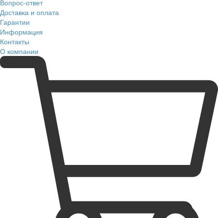
Вопрос-ответ
Доставка и оплата
Гарантии
Информация
Контакты
О компании