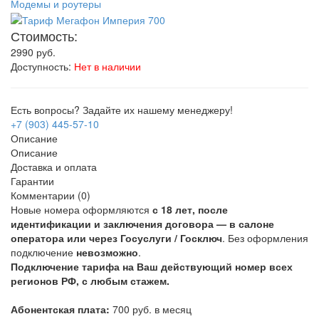
Модемы и роутеры
Стоимость:
2990
руб.
Доступность:
Нет в наличии
Есть вопросы? Задайте их нашему менеджеру!
+7 (903) 445-57-10
Описание
Описание
Доставка и оплата
Гарантии
Комментарии (0)
Новые номера оформляются
с 18 лет, после
идентификации и заключения договора — в салоне
оператора или через Госуслуги / Госключ
. Без оформления
подключение
невозможно
.
Подключение тарифа на Ваш действующий номер всех
регионов РФ, с любым стажем.
Абонентская плата:
700 руб. в месяц