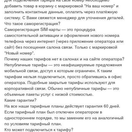
добавить товар в корзину с маркировкой "На ваш номер" и
заполнить контактные данные, оплатить через платёжную
систему. С Вами свяжется менеджер для уточнения деталей.
Что такое саморегистрация?
Саморегистрация SIM-карты — это процедура
самостоятельной активации и оформления нового номера
телефона через интернет (через приложение оператора или
сайт) без посещения салона связи. Только с маркировкой
"Новый номер".
Почему наших тарифов нет в салонах и на сайте оператора?
Непубличные тарифы — это неафишируемые предложения
мобильной связи, доступ к которым ограничен. К таким
тарифам нельзя подключиться, просто обратившись в офис
оператора. Подобные закрытые тарифы используют для
корпоративной связи. Обычно непубличные тарифы — это
объемные пакеты услуг с низкой стоимостью.
Какие гарантии?
На все наши тарифные планы действует гарантия 60 дней.
Если тарифный план был отключен оператором в
одностороннем порядке, то мы заменим его на аналогичный
по условиям тарифный план.
Кто может подключиться к тарифу?