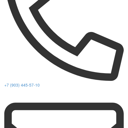
+7 (903) 445-57-10