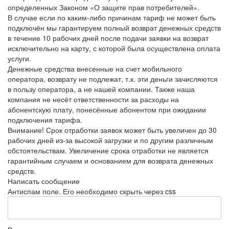
определенных Законом «О защите прав потребителей».
В случае если по каким-либо причинам тариф не может быть
подключён мы гарантируем полный возврат денежных средств
в течение 10 рабочих дней после подачи заявки на возврат
исключительно на карту, с которой была осуществлена оплата
услуги.
Денежные средства внесенные на счет мобильного
оператора, возврату не подлежат, т.к. эти деньги зачисляются
в пользу оператора, а не нашей компании. Также наша
компания не несёт ответственности за расходы на
абонентскую плату, понесённые абонентом при ожидании
подключения тарифа.
Внимание! Срок отработки заявок может быть увеличен до 30
рабочих дней из-за высокой загрузки и по другим различным
обстоятельствам. Увеличение срока отработки не является
гарантийным случаем и основанием для возврата денежных
средств.
Написать сообщение
Антиспам поле. Его необходимо скрыть через css