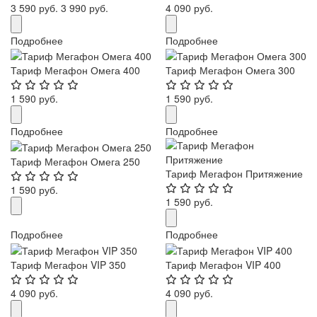
3 590 руб.
3 990 руб.
4 090 руб.
Подробнее
Подробнее
Тариф Мегафон Омега 400
Тариф Мегафон Омега 300
1 590 руб.
1 590 руб.
Подробнее
Подробнее
Тариф Мегафон Омега 250
Тариф Мегафон Притяжение
1 590 руб.
1 590 руб.
Подробнее
Подробнее
Тариф Мегафон VIP 350
Тариф Мегафон VIP 400
4 090 руб.
4 090 руб.