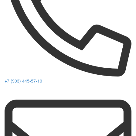
+7 (903) 445-57-10