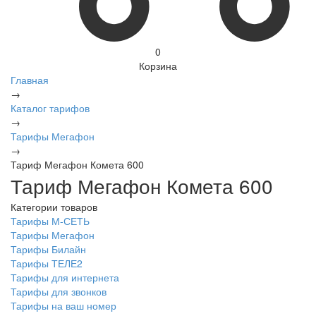
0
Корзина
Главная
→
Каталог тарифов
→
Тарифы Мегафон
→
Тариф Мегафон Комета 600
Тариф Мегафон Комета 600
Категории товаров
Тарифы М-СЕТЬ
Тарифы Мегафон
Тарифы Билайн
Тарифы ТЕЛЕ2
Тарифы для интернета
Тарифы для звонков
Тарифы на ваш номер