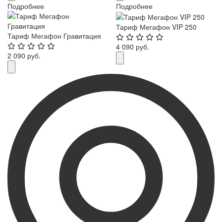
Подробнее
Подробнее
Тариф Мегафон VIP 250
Тариф Мегафон Гравитация
4 090 руб.
2 090 руб.