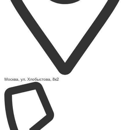
Москва, ул. Хлобыстова, 8к2