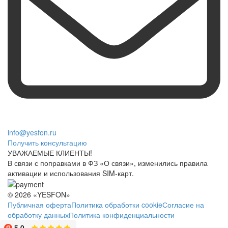
info@yesfon.ru
Получить консультацию
УВАЖАЕМЫЕ КЛИЕНТЫ!
В связи с поправками в ФЗ «О связи», изменились правила
активации и использования SIM-карт.
© 2026 «YESFON»
Публичная оферта
Политика обработки cookie
Согласие на
обработку данных
Политика конфиденциальности