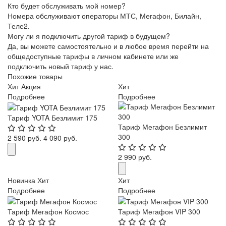
Кто будет обслуживать мой номер?
Номера обслуживают операторы МТС, Мегафон, Билайн,
Теле2.
Могу ли я подключить другой тариф в будущем?
Да, вы можете самостоятельно и в любое время перейти на
общедоступные тарифы в личном кабинете или же
подключить новый тариф у нас.
Похожие товары
Хит
Акция
Хит
Подробнее
Подробнее
Тариф YOTA Безлимит 175
Тариф Мегафон Безлимит
300
2 590 руб.
4 090 руб.
2 990 руб.
Новинка
Хит
Хит
Подробнее
Подробнее
Тариф Мегафон Космос
Тариф Мегафон VIP 300