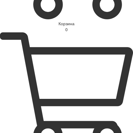
Корзина
0