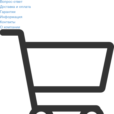
Вопрос-ответ
Доставка и оплата
Гарантии
Информация
Контакты
О компании