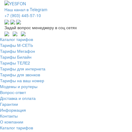
Наш канал в Telegram
+7 (903) 445-57-10
Задай вопрос менеджеру в соц сетях
Каталог тарифов
Тарифы М-СЕТЬ
Тарифы Мегафон
Тарифы Билайн
Тарифы ТЕЛЕ2
Тарифы для интернета
Тарифы для звонков
Тарифы на ваш номер
Модемы и роутеры
Вопрос-ответ
Доставка и оплата
Гарантии
Информация
Контакты
О компании
Каталог тарифов