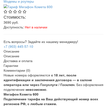
Модемы и роутеры
Стоимость:
3690
руб.
Доступность:
Нет в наличии
Есть вопросы? Задайте их нашему менеджеру!
+7 (903) 445-57-10
Описание
Описание
Доставка и оплата
Гарантии
Комментарии (0)
Новые номера оформляются
с 18 лет, после
идентификации и заключения договора — в салоне
оператора или через Госуслуги / Госключ
. Без оформления
подключение
невозможно
.
Мегафон Комета 600
Подключение тарифа на Ваш действующий номер всех
регионов РФ, с любым стажем.