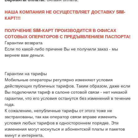
НАША КОМПАНИЯ НЕ ОСУЩЕСТВЛЯЕТ ДОСТАВКУ SIM-
КАРТ!!!
ПОЛУЧЕНИЕ SIM-КАРТ ПРОИЗВОДИТСЯ В ОФИСАХ
СОТОВЫХ ОПЕРАТОРОВ С ПРЕДЪЯВЛЕНИЕМ ПАСПОРТА!
Гарантии возврата
Если по какой-либо причине Вы не получили заказ - мы
вернем вам деньги.
Гарантии на тарифы
Мобильные операторы регулярно изменяют условия
действующих публичных тарифов. Таким образом, даже если
Вы подключили тариф в салоне сотовой связи - нет никакой
гарантии, что его условия останутся без изменений в течение
года.
К сожалению, непубличные тарифы от этого тоже не
застрахованы, так как оператор связи вправе изменить
условия любых тарифов в одностороннем порядке. Эти
изменения могут коснуться и абонентской платы и пакетов
минут и интернета.