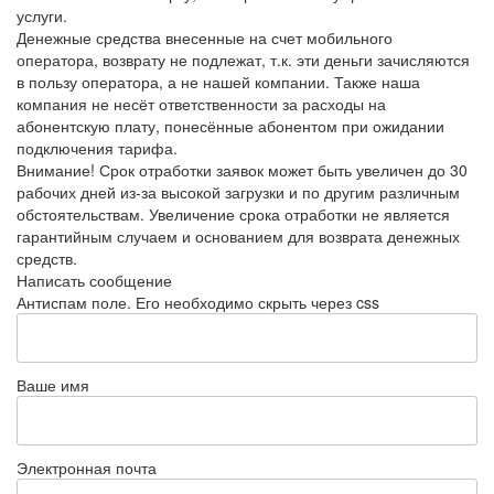
услуги.
Денежные средства внесенные на счет мобильного
оператора, возврату не подлежат, т.к. эти деньги зачисляются
в пользу оператора, а не нашей компании. Также наша
компания не несёт ответственности за расходы на
абонентскую плату, понесённые абонентом при ожидании
подключения тарифа.
Внимание! Срок отработки заявок может быть увеличен до 30
рабочих дней из-за высокой загрузки и по другим различным
обстоятельствам. Увеличение срока отработки не является
гарантийным случаем и основанием для возврата денежных
средств.
Написать сообщение
Антиспам поле. Его необходимо скрыть через css
Ваше имя
Электронная почта