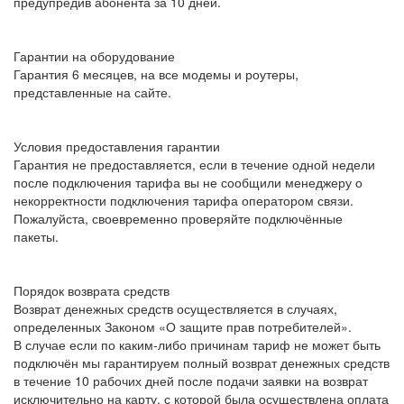
предупредив абонента за 10 дней.
Гарантии на оборудование
Гарантия 6 месяцев, на все модемы и роутеры,
представленные на сайте.
Условия предоставления гарантии
Гарантия не предоставляется, если в течение одной недели
после подключения тарифа вы не сообщили менеджеру о
некорректности подключения тарифа оператором связи.
Пожалуйста, своевременно проверяйте подключённые
пакеты.
Порядок возврата средств
Возврат денежных средств осуществляется в случаях,
определенных Законом «О защите прав потребителей».
В случае если по каким-либо причинам тариф не может быть
подключён мы гарантируем полный возврат денежных средств
в течение 10 рабочих дней после подачи заявки на возврат
исключительно на карту, с которой была осуществлена оплата