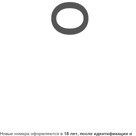
Новые номера оформляются
с 18 лет, после идентификации и