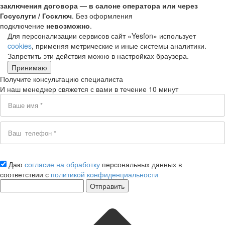
заключения договора — в салоне оператора или через
Госуслуги / Госключ
. Без оформления
подключение
невозможно
.
Для персонализации сервисов сайт «Yesfon» использует
cookies
, применяя метрические и иные системы аналитики.
Запретить эти действия можно в настройках браузера.
Принимаю
Получите консультацию специалиста
И наш менеджер свяжется с вами в течение 10 минут
Даю
согласие на обработку
персональных данных в
соответствии с
политикой конфиденциальности