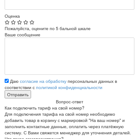
Оценка
Пожалуйста, оцените по 5 бальной шкале
Ваше сообщение
Даю
согласие на обработку
персональных данных в
соответствии с
политикой конфиденциальности
Вопрос-ответ
Как подключить тариф на свой номер?
Для подключения тарифа на свой номер необходимо
добавить товар в корзину с маркировкой "На ваш номер" и
заполнить контактные данные, оплатить через платёжную
систему. С Вами свяжется менеджер для уточнения деталей.
Что такое саморегистрация?