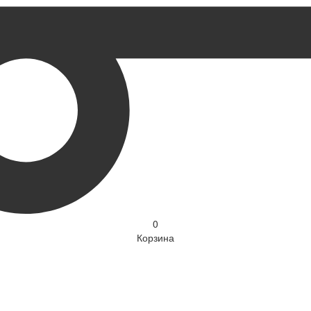
0
Корзина