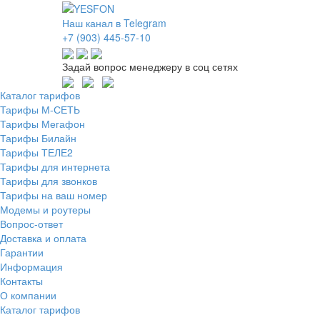
Наш канал в Telegram
+7 (903) 445-57-10
Задай вопрос менеджеру в соц сетях
Каталог тарифов
Тарифы М-СЕТЬ
Тарифы Мегафон
Тарифы Билайн
Тарифы ТЕЛЕ2
Тарифы для интернета
Тарифы для звонков
Тарифы на ваш номер
Модемы и роутеры
Вопрос-ответ
Доставка и оплата
Гарантии
Информация
Контакты
О компании
Каталог тарифов