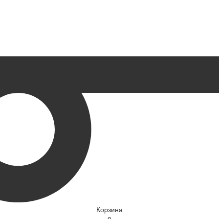
Корзина
0