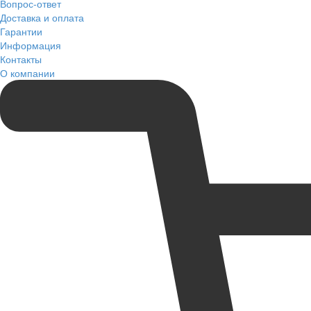
Вопрос-ответ
Доставка и оплата
Гарантии
Информация
Контакты
О компании