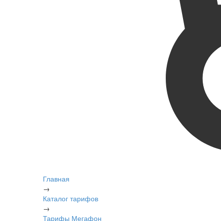
Главная
→
Каталог тарифов
→
Тарифы Мегафон