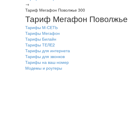
→
Тариф Мегафон Поволжье 300
Тариф Мегафон Поволжье
Тарифы М-СЕТЬ
Тарифы Мегафон
Тарифы Билайн
Тарифы ТЕЛЕ2
Тарифы для интернета
Тарифы для звонков
Тарифы на ваш номер
Модемы и роутеры