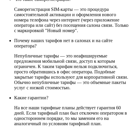
Саморегистрация SIM-карты — это процедура
самостоятельной активации и оформления нового
номера телефона через интернет (через приложение
оператора или сайт) без посещения салона связи. Только
с маркировкой "Новый номер".
Почему наших тарифов нет в салонах и на сайте
оператора?
Непубличные тарифы — это неафишируемые
предложения мобильной связи, доступ к которым
ограничен. К таким тарифам нельзя подключиться,
просто обратившись в офис оператора. Подобные
закрытые тарифы используют для корпоративной связи.
Обычно непубличные тарифы — это объемные пакеты
услуг с низкой стоимостью.
Какие гарантии?
На все наши тарифные планы действует гарантия 60
дней. Если тарифный план был отключен оператором в
одностороннем порядке, то мы заменим его на
аналогичный по условиям тарифный план.