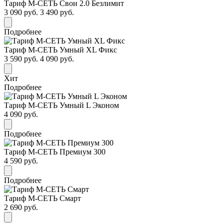
Тариф М-СЕТЬ Свои 2.0 Безлимит
3 090 руб.
3 490 руб.
Подробнее
Тариф М-СЕТЬ Умный XL Фикс
3 590 руб.
4 090 руб.
Хит
Подробнее
Тариф М-СЕТЬ Умный L Эконом
4 090 руб.
Подробнее
Тариф М-СЕТЬ Премиум 300
4 590 руб.
Подробнее
Тариф М-СЕТЬ Смарт
2 690 руб.