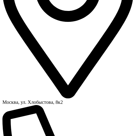
Москва, ул. Хлобыстова, 8к2