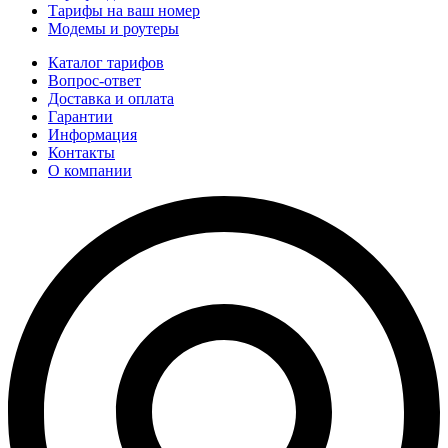
Тарифы на ваш номер
Модемы и роутеры
Каталог тарифов
Вопрос-ответ
Доставка и оплата
Гарантии
Информация
Контакты
О компании