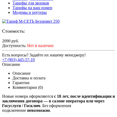
Тарифы для звонков
Тарифы на ваш номер
Модемы и роутеры
Стоимость:
2090
руб.
Доступность:
Нет в наличии
Есть вопросы? Задайте их нашему менеджеру!
+7 (903) 445-57-10
Описание
Описание
Доставка и оплата
Гарантии
Комментарии (0)
Новые номера оформляются
с 18 лет, после идентификации и
заключения договора — в салоне оператора или через
Госуслуги / Госключ
. Без оформления
подключение
невозможно
.