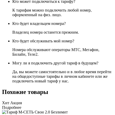
Кто может подключиться к тарифу?
К тарифам можно подключить любой номер,
оформленный на физ. лицо.
Кто будет владельцем номера?
Владелец номера останется прежним.
Кто будет обслуживать мой номер?
Номера обслуживают операторы МТС, Мегафон,
Билайн, Теле2.
Могу ли я подключить другой тариф в будущем?
Да, вы можете самостоятельно и в любое время перейти
на общедоступные тарифы в личном кабинете или же
подключить новый тариф у нас.
Похожие товары
Хит
Акция
Подробнее