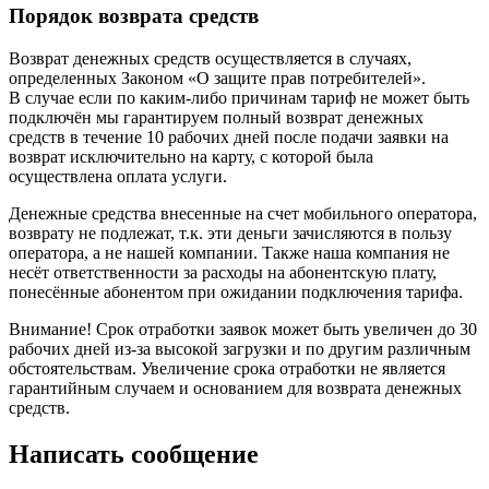
Порядок возврата средств
Возврат денежных средств осуществляется в случаях,
определенных Законом «О защите прав потребителей».
В случае если по каким-либо причинам тариф не может быть
подключён мы гарантируем полный возврат денежных
средств в течение 10 рабочих дней после подачи заявки на
возврат исключительно на карту, с которой была
осуществлена оплата услуги.
Денежные средства внесенные на счет мобильного оператора,
возврату не подлежат, т.к. эти деньги зачисляются в пользу
оператора, а не нашей компании. Также наша компания не
несёт ответственности за расходы на абонентскую плату,
понесённые абонентом при ожидании подключения тарифа.
Внимание! Срок отработки заявок может быть увеличен до 30
рабочих дней из-за высокой загрузки и по другим различным
обстоятельствам. Увеличение срока отработки не является
гарантийным случаем и основанием для возврата денежных
средств.
Написать сообщение