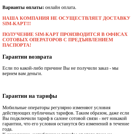
Варианты оплаты:
онлайн оплата.
НАША КОМПАНИЯ НЕ ОСУЩЕСТВЛЯЕТ ДОСТАВКУ
SIM-КАРТ!!!
ПОЛУЧЕНИЕ SIM-КАРТ ПРОИЗВОДИТСЯ В ОФИСАХ
СОТОВЫХ ОПЕРАТОРОВ С ПРЕДЪЯВЛЕНИЕМ
ПАСПОРТА!
Гарантии возврата
Если по какой-либо причине Вы не получили заказ - мы
вернем вам деньги.
Гарантии на тарифы
Мобильные операторы регулярно изменяют условия
действующих публичных тарифов. Таким образом, даже если
Вы подключили тариф в салоне сотовой связи - нет никакой
гарантии, что его условия останутся без изменений в течение
года.