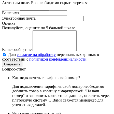
Антиспам поле. Его необходимо скрыть через css
Ваше имя
Электронная почта
Оценка
Пожалуйста, оцените по 5 бальной шкале
Ваше сообщение
Даю
согласие на обработку
персональных данных в
соответствии с
политикой конфиденциальности
Вопрос-ответ
Как подключить тариф на свой номер?
Для подключения тарифа на свой номер необходимо
добавить товар в корзину с маркировкой "На ваш
номер" и заполнить контактные данные, оплатить через
платёжную систему. С Вами свяжется менеджер для
уточнения деталей.
Что такое саморегистрация?