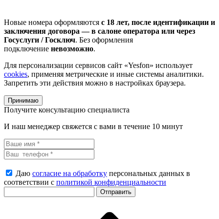
Новые номера оформляются
с 18 лет, после идентификации и
заключения договора — в салоне оператора или через
Госуслуги / Госключ
. Без оформления
подключение
невозможно
.
Для персонализации сервисов сайт «Yesfon» использует
cookies
, применяя метрические и иные системы аналитики.
Запретить эти действия можно в настройках браузера.
Принимаю
Получите консультацию специалиста
И наш менеджер свяжется с вами в течение 10 минут
Даю
согласие на обработку
персональных данных в
соответствии с
политикой конфиденциальности