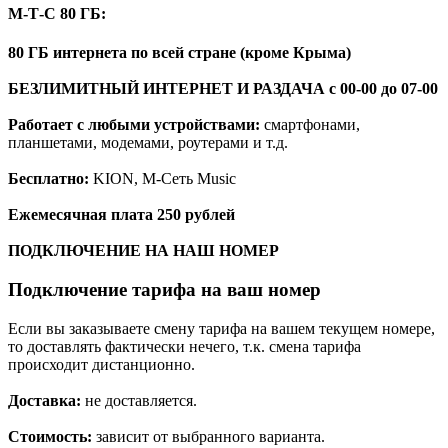
М-Т-С 80 ГБ:
80 ГБ интернета по всей стране (кроме Крыма)
БЕЗЛИМИТНЫЙ ИНТЕРНЕТ И РАЗДАЧА с 00-00 до 07-00
Работает с любыми устройствами:
смартфонами,
планшетами, модемами, роутерами и т.д.
Бесплатно:
KION, М-Сеть Music
Ежемесячная плата 250 рублей
ПОДКЛЮЧЕНИЕ НА НАШ НОМЕР
Подключение тарифа на ваш номер
Если вы заказываете смену тарифа на вашем текущем номере,
то доставлять фактически нечего, т.к. смена тарифа
происходит дистанционно.
Доставка:
не доставляется.
Стоимость:
зависит от выбранного варианта.