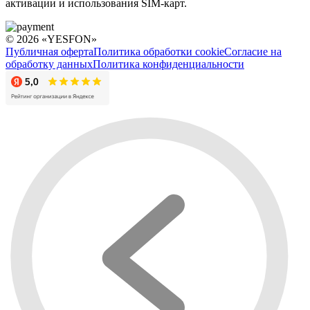
активации и использования SIM-карт.
© 2026 «YESFON»
Публичная оферта
Политика обработки cookie
Согласие на
обработку данных
Политика конфиденциальности