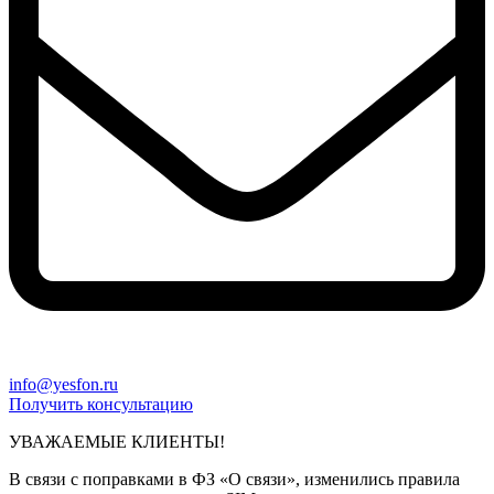
info@yesfon.ru
Получить консультацию
УВАЖАЕМЫЕ КЛИЕНТЫ!
В связи с поправками в ФЗ «О связи», изменились правила