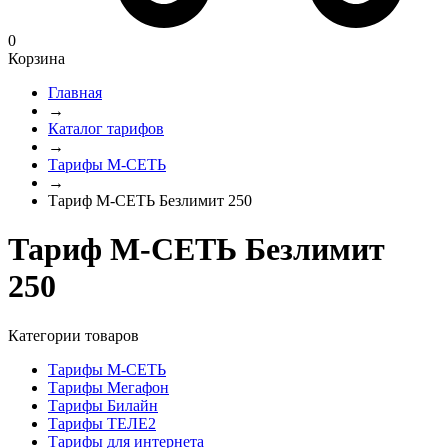
0
Корзина
Главная
→
Каталог тарифов
→
Тарифы М-СЕТЬ
→
Тариф М-СЕТЬ Безлимит 250
Тариф М-СЕТЬ Безлимит
250
Категории товаров
Тарифы М-СЕТЬ
Тарифы Мегафон
Тарифы Билайн
Тарифы ТЕЛЕ2
Тарифы для интернета