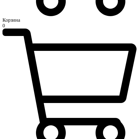
Корзина
0