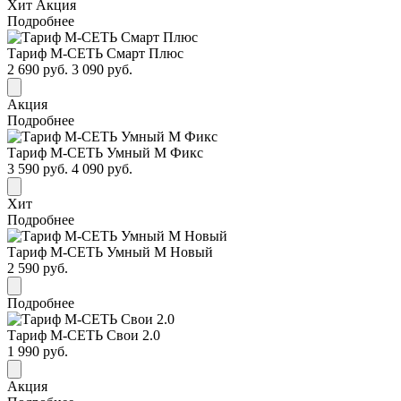
Хит
Акция
Подробнее
Тариф М-СЕТЬ Смарт Плюс
2 690 руб.
3 090 руб.
Акция
Подробнее
Тариф М-СЕТЬ Умный М Фикс
3 590 руб.
4 090 руб.
Хит
Подробнее
Тариф М-СЕТЬ Умный М Новый
2 590 руб.
Подробнее
Тариф М-СЕТЬ Свои 2.0
1 990 руб.
Акция