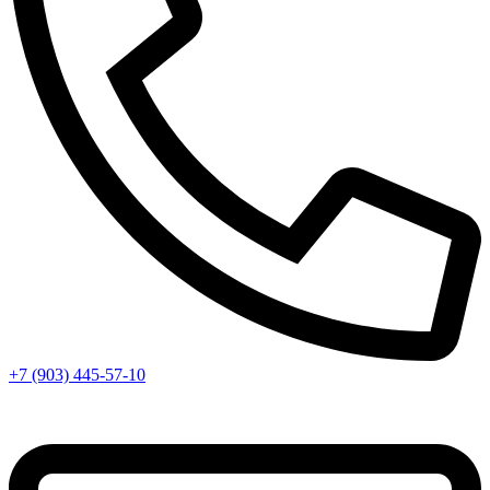
+7 (903) 445-57-10