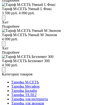
Подробнее
Тариф М-СЕТЬ Умный L Фикс
3 590 руб.
4 090 руб.
Хит
Подробнее
Тариф М-СЕТЬ Умный М Эконом
4 090 руб.
Хит
Подробнее
Тариф М-СЕТЬ Безлимит 300
4 590 руб.
Категории товаров
Тарифы М-СЕТЬ
Тарифы Мегафон
Тарифы Билайн
Тарифы ТЕЛЕ2
Тарифы для интернета
Тарифы для звонков