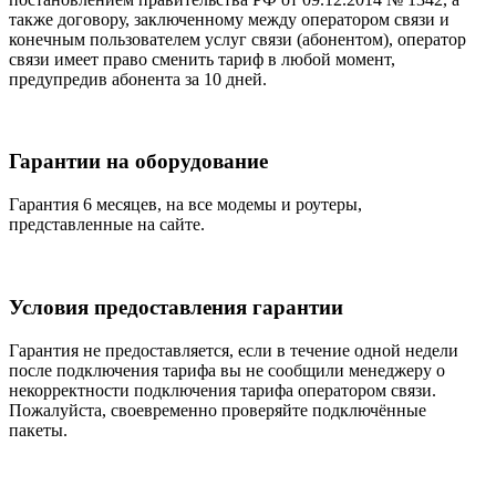
также договору, заключенному между оператором связи и
конечным пользователем услуг связи (абонентом), оператор
связи имеет право сменить тариф в любой момент,
предупредив абонента за 10 дней.
Гарантии на оборудование
Гарантия 6 месяцев, на все модемы и роутеры,
представленные на сайте.
Условия предоставления гарантии
Гарантия не предоставляется, если в течение одной недели
после подключения тарифа вы не сообщили менеджеру о
некорректности подключения тарифа оператором связи.
Пожалуйста, своевременно проверяйте подключённые
пакеты.