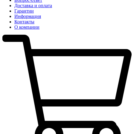
Вопрос-ответ
Доставка и оплата
Гарантии
Информация
Контакты
О компании