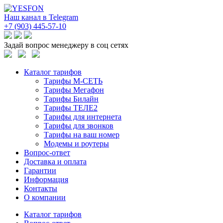
Наш канал в Telegram
+7 (903) 445-57-10
Задай вопрос менеджеру в соц сетях
Каталог тарифов
Тарифы М-СЕТЬ
Тарифы Мегафон
Тарифы Билайн
Тарифы ТЕЛЕ2
Тарифы для интернета
Тарифы для звонков
Тарифы на ваш номер
Модемы и роутеры
Вопрос-ответ
Доставка и оплата
Гарантии
Информация
Контакты
О компании
Каталог тарифов