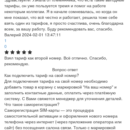
тарифы, он уже пользуется тремя и помог на работе
некоторым коллегам. Я в начале сомневалась, но когда он
мне показал, что всё честно и работает, решила тоже себе
взять один из тарифов, я просто счастлива, очень благодарна
всем, за вашу работу. Буду рекомендовать вас, спасибо.
Валерий
2024-02-01 13:47:11
1
0
Взял тариф как второй номер. Всё отлично. Спасибо,
рекомендую.
Вопрос-ответ
Как подключить тариф на свой номер?
Для подключения тарифа на свой номер необходимо
добавить товар в корзину с маркировкой "На ваш номер" и
заполнить контактные данные, оплатить через платёжную
систему. С Вами свяжется менеджер для уточнения деталей.
Что такое саморегистрация?
Саморегистрация SIM-карты — это процедура
самостоятельной активации и оформления нового номера
телефона через интернет (через приложение оператора или
сайт) без посещения салона связи. Только с маркировкой