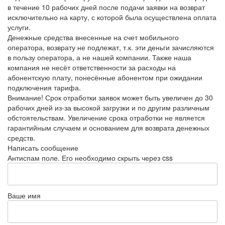
в течение 10 рабочих дней после подачи заявки на возврат
исключительно на карту, с которой была осуществлена оплата
услуги.
Денежные средства внесенные на счет мобильного
оператора, возврату не подлежат, т.к. эти деньги зачисляются
в пользу оператора, а не нашей компании. Также наша
компания не несёт ответственности за расходы на
абонентскую плату, понесённые абонентом при ожидании
подключения тарифа.
Внимание! Срок отработки заявок может быть увеличен до 30
рабочих дней из-за высокой загрузки и по другим различным
обстоятельствам. Увеличение срока отработки не является
гарантийным случаем и основанием для возврата денежных
средств.
Написать сообщение
Антиспам поле. Его необходимо скрыть через css
Ваше имя