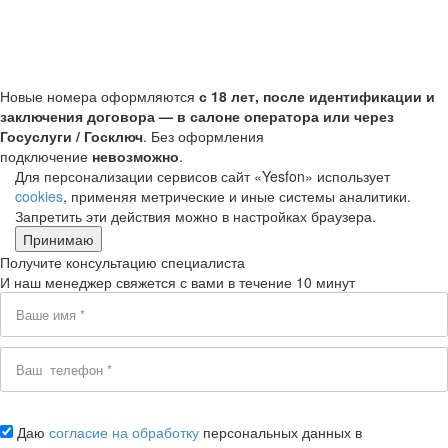
Новые номера оформляются
с 18 лет, после идентификации и
заключения договора — в салоне оператора или через
Госуслуги / Госключ
. Без оформления
подключение
невозможно
.
Для персонализации сервисов сайт «Yesfon» использует
cookies
, применяя метрические и иные системы аналитики.
Запретить эти действия можно в настройках браузера.
Принимаю
Получите консультацию специалиста
И наш менеджер свяжется с вами в течение 10 минут
Даю
согласие на обработку
персональных данных в