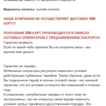
Варианты оплаты:
онлайн оплата.
НАША КОМПАНИЯ НЕ ОСУЩЕСТВЛЯЕТ ДОСТАВКУ SIM-
КАРТ!!!
ПОЛУЧЕНИЕ SIM-КАРТ ПРОИЗВОДИТСЯ В ОФИСАХ
СОТОВЫХ ОПЕРАТОРОВ С ПРЕДЪЯВЛЕНИЕМ ПАСПОРТА!
Гарантии возврата
Если по какой-либо причине Вы не получили заказ - мы
вернем вам деньги.
Гарантии на тарифы
Мобильные операторы регулярно изменяют условия
действующих публичных тарифов. Таким образом, даже если
Вы подключили тариф в салоне сотовой связи - нет никакой
гарантии, что его условия останутся без изменений в течение
года.
К сожалению, непубличные тарифы от этого тоже не
застрахованы, так как оператор связи вправе изменить
условия любых тарифов в одностороннем порядке. Эти