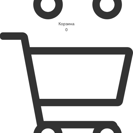
Корзина
0