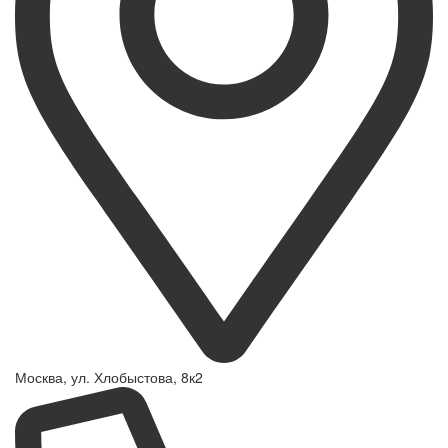
Москва, ул. Хлобыстова, 8к2