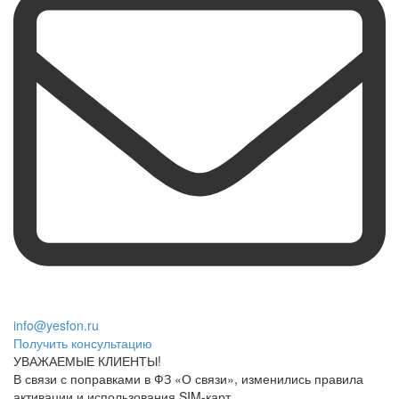
info@yesfon.ru
Получить консультацию
УВАЖАЕМЫЕ КЛИЕНТЫ!
В связи с поправками в ФЗ «О связи», изменились правила
активации и использования SIM-карт.