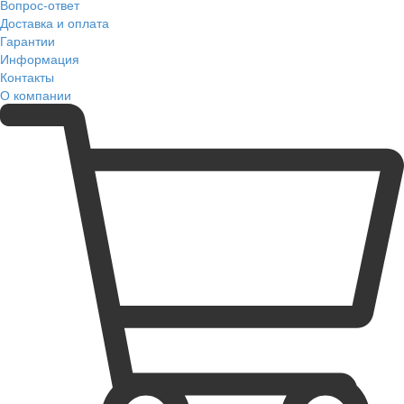
Вопрос-ответ
Доставка и оплата
Гарантии
Информация
Контакты
О компании