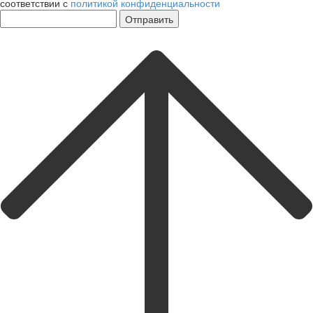
соответствии с
политикой конфиденциальности