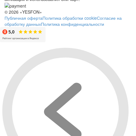
© 2026 «YESFON»
Публичная оферта
Политика обработки cookie
Согласие на
обработку данных
Политика конфиденциальности