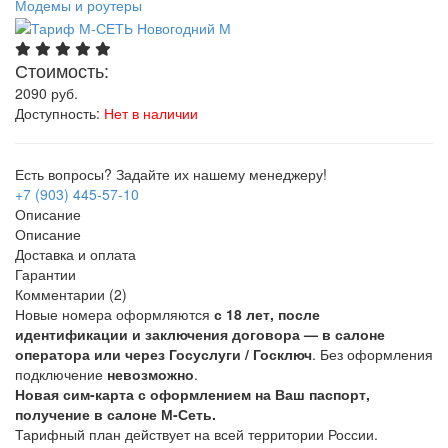
Модемы и роутеры
Стоимость:
2090
руб.
Доступность:
Нет в наличии
Есть вопросы? Задайте их нашему менеджеру!
+7 (903) 445-57-10
Описание
Описание
Доставка и оплата
Гарантии
Комментарии (2)
Новые номера оформляются
с 18 лет, после
идентификации и заключения договора — в салоне
оператора или через Госуслуги / Госключ
. Без оформления
подключение
невозможно
.
Новая сим-карта с оформлением на Ваш паспорт,
получение в салоне М-Сеть.
Тарифный план действует на всей территории России.