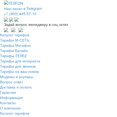
Наш канал в Telegram
+7 (903) 445-57-10
Задай вопрос менеджеру в соц сетях
Каталог тарифов
Тарифы М-СЕТЬ
Тарифы Мегафон
Тарифы Билайн
Тарифы ТЕЛЕ2
Тарифы для интернета
Тарифы для звонков
Тарифы на ваш номер
Модемы и роутеры
Вопрос-ответ
Доставка и оплата
Гарантии
Информация
Контакты
О компании
Каталог тарифов