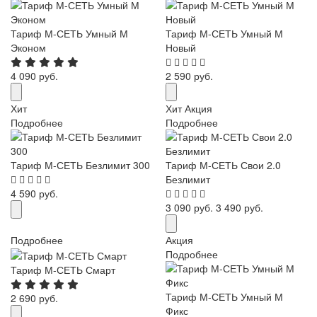
Тариф М-СЕТЬ Умный М
Тариф М-СЕТЬ Умный М
Эконом
Новый
4 090 руб.
2 590 руб.
Хит
Хит
Акция
Подробнее
Подробнее
Тариф М-СЕТЬ Безлимит 300
Тариф М-СЕТЬ Свои 2.0
Безлимит
4 590 руб.
3 090 руб.
3 490 руб.
Подробнее
Акция
Подробнее
Тариф М-СЕТЬ Смарт
Тариф М-СЕТЬ Умный М
2 690 руб.
Фикс