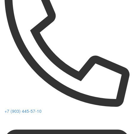
+7 (903) 445-57-10