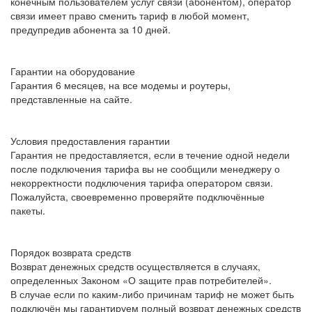
конечным пользователем услуг связи (абонентом), оператор
связи имеет право сменить тариф в любой момент,
предупредив абонента за 10 дней.
Гарантии на оборудование
Гарантия 6 месяцев, на все модемы и роутеры,
представленные на сайте.
Условия предоставления гарантии
Гарантия не предоставляется, если в течение одной недели
после подключения тарифа вы не сообщили менеджеру о
некорректности подключения тарифа оператором связи.
Пожалуйста, своевременно проверяйте подключённые
пакеты.
Порядок возврата средств
Возврат денежных средств осуществляется в случаях,
определенных Законом «О защите прав потребителей».
В случае если по каким-либо причинам тариф не может быть
подключён мы гарантируем полный возврат денежных средств