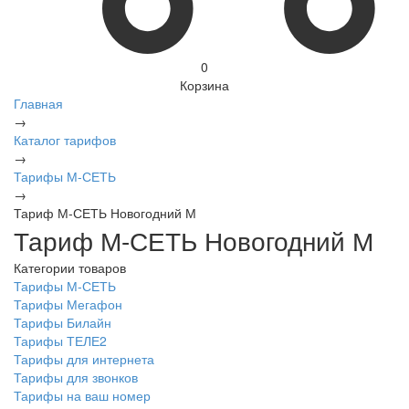
0
Корзина
Главная
→
Каталог тарифов
→
Тарифы М-СЕТЬ
→
Тариф М-СЕТЬ Новогодний М
Тариф М-СЕТЬ Новогодний М
Категории товаров
Тарифы М-СЕТЬ
Тарифы Мегафон
Тарифы Билайн
Тарифы ТЕЛЕ2
Тарифы для интернета
Тарифы для звонков
Тарифы на ваш номер