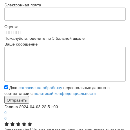
Электронная почта
Оценка
Пожалуйста, оцените по 5 бальной шкале
Ваше сообщение
Даю
согласие на обработку
персональных данных в
соответствии с
политикой конфиденциальности
Галина
2024-04-03 22:51:00
0
0
Здравствуйте! Узнала от племянника, что есть такие выгодные