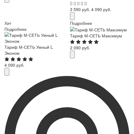
3 590 руб.
4 090 руб.
Хит
Подробнее
Подробнее
Тариф М-СЕТЬ Максимум
Тариф М-СЕТЬ Умный L
2 090 руб.
Эконом
4 090 руб.