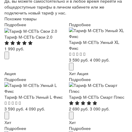
Да, вы можете самостоятельно и в любое время перейти на
общедоступные тарифы в личном кабинете или же
подключить новый тариф у нас.
Похожие товары
Подробнее
Подробнее
Тариф М-СЕТЬ Свои 2.0
Тариф М-СЕТЬ Умный XL
Фикс
1 990 руб.
3 590 руб.
4 090 руб.
Акция
Хит
Акция
Подробнее
Подробнее
Тариф М-СЕТЬ Умный L Фикс
Тариф М-СЕТЬ Смарт Плюс
3 590 руб.
4 090 руб.
2 690 руб.
3 090 руб.
Хит
Хит
Подробнее
Подробнее