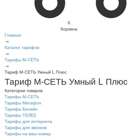
0
Корзина
Главная
→
Каталог тарифов
→
Тарифы М-СЕТЬ
→
Тариф М-СЕТЬ Умный L Плюс
Тариф М-СЕТЬ Умный L Плюс
Категории товаров
Тарифы М-СЕТЬ
Тарифы Мегафон
Тарифы Билайн
Тарифы ТЕЛЕ2
Тарифы для интернета
Тарифы для звонков
Тарифы на ваш номер