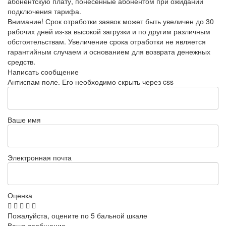
абонентскую плату, понесённые абонентом при ожидании
подключения тарифа.
Внимание! Срок отработки заявок может быть увеличен до 30
рабочих дней из-за высокой загрузки и по другим различным
обстоятельствам. Увеличение срока отработки не является
гарантийным случаем и основанием для возврата денежных
средств.
Написать сообщение
Антиспам поле. Его необходимо скрыть через css
Ваше имя
Электронная почта
Оценка
Пожалуйста, оцените по 5 бальной шкале
Ваше сообщение