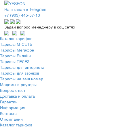
Наш канал в Telegram
+7 (903) 445-57-10
Задай вопрос менеджеру в соц сетях
Каталог тарифов
Тарифы М-СЕТЬ
Тарифы Мегафон
Тарифы Билайн
Тарифы ТЕЛЕ2
Тарифы для интернета
Тарифы для звонков
Тарифы на ваш номер
Модемы и роутеры
Вопрос-ответ
Доставка и оплата
Гарантии
Информация
Контакты
О компании
Каталог тарифов