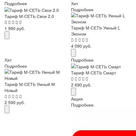
Подробнее
Хит
Подробнее
Тариф М-СЕТЬ Свои 2.0
Тариф М-СЕТЬ Умный L
1 990 руб.
Эконом
4 090 руб.
Хит
Подробнее
Подробнее
Тариф М-СЕТЬ Смарт
Тариф М-СЕТЬ Умный М
2 690 руб.
Новый
Акция
2 590 руб.
Подробнее