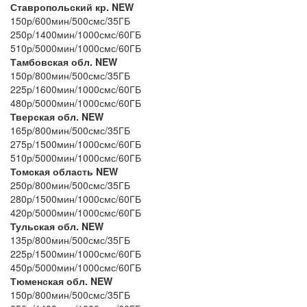
Ставропольский кр. NEW
150р/600мин/500смс/35ГБ
250р/1400мин/1000смс/60ГБ
510р/5000мин/1000смс/60ГБ
Тамбовская обл. NEW
150р/800мин/500смс/35ГБ
225р/1600мин/1000смс/60ГБ
480р/5000мин/1000смс/60ГБ
Тверская обл. NEW
165р/800мин/500смс/35ГБ
275р/1500мин/1000смс/60ГБ
510р/5000мин/1000смс/60ГБ
Томская область NEW
250р/800мин/500смс/35ГБ
280р/1500мин/1000смс/60ГБ
420р/5000мин/1000смс/60ГБ
Тульская обл. NEW
135р/800мин/500смс/35ГБ
225р/1500мин/1000смс/60ГБ
450р/5000мин/1000смс/60ГБ
Тюменская обл. NEW
150р/800мин/500смс/35ГБ