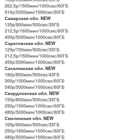
262,5р/1500мин/1000смс/60ГБ
510р/5000мин/1000смс/60ГБ
Самарская обл. NEW
135р/900мин/500смс/35ГБ
212,5р/1600мин/1000смс/60ГБ
450р/5000мин/1000смс/60ГБ
Саратовская обл. NEW
129р/700мин/500смс/35ГБ
212,5р/1500мин/1000смс/60ГБ
450р/5000мин/1000смс/60ГБ
Сахалинская обл. NEW
180р/800мин/500смс/40ГБ
300р/1500мин/1000смс/60ГБ
540р/5000мин/1000смс/60ГБ
Свердловская обл. NEW
150р/800мин/500смс/35ГБ
250р/1500мин/1000смс/60ГБ
480р/5000мин/1000смс/60ГБ
Смоленская обл. NEW
165р/900мин/500смс/35ГБ
250р/1600мин/1000смс/60ГБ
480р/5000мин/1000смс/60ГБ