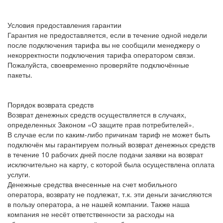
Условия предоставления гарантии
Гарантия не предоставляется, если в течение одной недели
после подключения тарифа вы не сообщили менеджеру о
некорректности подключения тарифа оператором связи.
Пожалуйста, своевременно проверяйте подключённые
пакеты.
Порядок возврата средств
Возврат денежных средств осуществляется в случаях,
определенных Законом «О защите прав потребителей».
В случае если по каким-либо причинам тариф не может быть
подключён мы гарантируем полный возврат денежных средств
в течение 10 рабочих дней после подачи заявки на возврат
исключительно на карту, с которой была осуществлена оплата
услуги.
Денежные средства внесенные на счет мобильного
оператора, возврату не подлежат, т.к. эти деньги зачисляются
в пользу оператора, а не нашей компании. Также наша
компания не несёт ответственности за расходы на