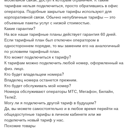
тарифам нельзя подключиться, просто обратившись в офис
оператора. Подобные закрытые тарифы используют для
корпоративной связи. Обычно непубличные тарифы — это
объемные пакеты услуг с низкой стоимостью.
Какие гарантии?
На все наши тарифные планы действует гарантия 60 дней.
Если тарифный план был отключен оператором в
одностороннем порядке, то мы заменим его на аналогичный
по условиям тарифный план.
Кто может подключиться к тарифу?
К тарифам можно подключить любой номер, оформленный на
физ. лицо.
Кто будет владельцем номера?
Владелец номера останется прежним.
Кто будет обслуживать мой номер?
Номера обслуживают операторы МТС, Мегафон, Билайн,
Теле2.
Могу ли я подключить другой тариф в будущем?
Да, вы можете самостоятельно и в любое время перейти на
общедоступные тарифы в личном кабинете или же
подключить новый тариф у нас.
Похожие товары