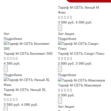
Тариф М-СЕТЬ Умный М
Фикс
3 590 руб.
4 090 руб.
Хит
Хит
Акция
Подробнее
Подробнее
Тариф М-СЕТЬ Безлимит 300
Тариф М-СЕТЬ Смарт Плюс
4 590 руб.
2 690 руб.
3 090 руб.
Подробнее
Подробнее
Тариф М-СЕТЬ Максимум
Тариф М-СЕТЬ Умный XL
Фикс
2 090 руб.
3 590 руб.
4 090 руб.
Хит
Акция