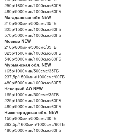
250р/1600мин/1000смс/60ГБ
480р/5000мин/1000смс/60ГБ
Магаданская обл NEW
210р/900мин/500смс/35ГБ
325р/1500мин/1000смс/60ГБ
570р/5000мин/1000смс/60ГБ
Москва NEW
210р/800мин/500смс/35ГБ
325р/1500мин/1000смс/60ГБ
540р/5000мин/1000смс/60ГБ
Мурманская обл. NEW
165р/1000мин/500смс/35ГБ
237,5р/1500мин/1000смс/60ГБ
480р/5000мин/1000смс/60ГБ
Ненецкий АО NEW
165р/1000мин/500смс/35ГБ
225р/1500мин/1000смс/60ГБ
480р/5000мин/1000смс/60ГБ
Нижегородская обл. NEW
150р/800мин/500смс/30ГБ
262,5р/1600мин/1000смс/60ГБ
480р/5000мин/1000смс/60ГБ