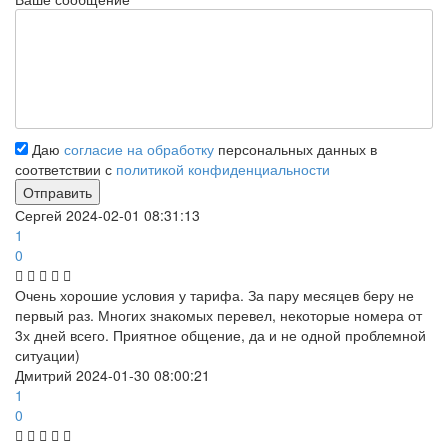
Даю
согласие на обработку
персональных данных в
соответствии с
политикой конфиденциальности
Сергей
2024-02-01 08:31:13
1
0
Очень хорошие условия у тарифа. За пару месяцев беру не
первый раз. Многих знакомых перевел, некоторые номера от
3х дней всего. Приятное общение, да и не одной проблемной
ситуации)
Дмитрий
2024-01-30 08:00:21
1
0