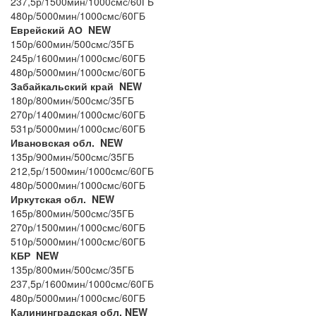
237,5р/1500мин/1000смс/60ГБ
480р/5000мин/1000смс/60ГБ
Еврейский АО NEW
150р/600мин/500смс/35ГБ
245р/1600мин/1000смс/60ГБ
480р/5000мин/1000смс/60ГБ
Забайкальский край NEW
180р/800мин/500смс/35ГБ
270р/1400мин/1000смс/60ГБ
531р/5000мин/1000смс/60ГБ
Ивановская обл. NEW
135р/900мин/500смс/35ГБ
212,5р/1500мин/1000смс/60ГБ
480р/5000мин/1000смс/60ГБ
Иркутская обл. NEW
165р/800мин/500смс/35ГБ
270р/1500мин/1000смс/60ГБ
510р/5000мин/1000смс/60ГБ
КБР NEW
135р/800мин/500смс/35ГБ
237,5р/1600мин/1000смс/60ГБ
480р/5000мин/1000смс/60ГБ
Калининградская обл. NEW