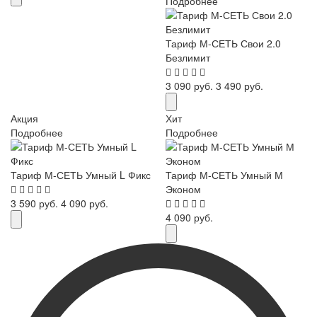
Подробнее
Тариф М-СЕТЬ Свои 2.0
Безлимит
3 090 руб.
3 490 руб.
Акция
Хит
Подробнее
Подробнее
Тариф М-СЕТЬ Умный L Фикс
Тариф М-СЕТЬ Умный М
Эконом
3 590 руб.
4 090 руб.
4 090 руб.