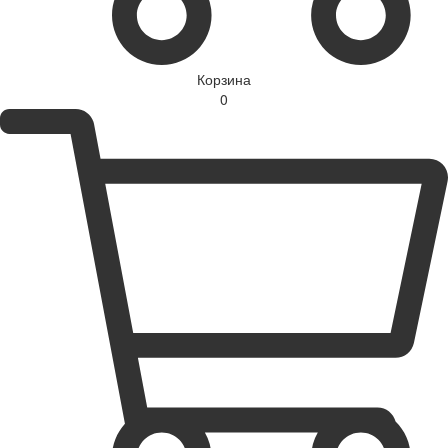
Корзина
0