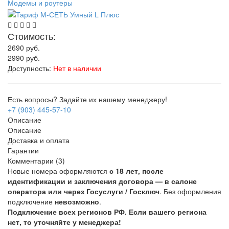
Модемы и роутеры
Стоимость:
2690
руб.
2990
руб.
Доступность:
Нет в наличии
Есть вопросы? Задайте их нашему менеджеру!
+7 (903) 445-57-10
Описание
Описание
Доставка и оплата
Гарантии
Комментарии (3)
Новые номера оформляются
с 18 лет, после
идентификации и заключения договора — в салоне
оператора или через Госуслуги / Госключ
. Без оформления
подключение
невозможно
.
Подключение всех регионов РФ. Если вашего региона
нет, то уточняйте у менеджера!