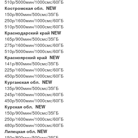
510р/5000мин/1000смс/60ГБ
Костромская обл. NEW
150р/800мин/500смс/35ГБ
250р/1600мин/1000смс/60ГБ
510р/5000мин/1000смс/60ГБ
Краснодарский край NEW
165р/900мин/500смс/35ГБ
275р/1600мин/1000смс/60ГБ
510р/5000мин/1000смс/60ГБ
Красноярский край NEW
141р/800мин/500смс/35ГБ
225р/1600мин/1000смс/60ГБ
450р/5000мин/1000смс/60ГБ
Курганская обл. NEW
135р/900мин/500смс/35ГБ
245р/1600мин/1000смс/60ГБ
450р/5000мин/1000смс/60ГБ
Курская обл. NEW
150р/900мин/500смс/35ГБ
250р/1600мин/1000смс/60ГБ
480р/5000мин/1000смс/60ГБ
Липецкая обл. NEW
150р/800мин/500смс/35ГБ