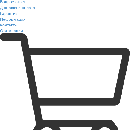
Вопрос-ответ
Доставка и оплата
Гарантии
Информация
Контакты
О компании