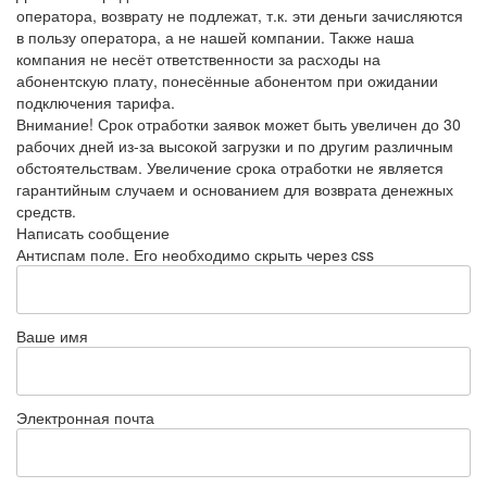
оператора, возврату не подлежат, т.к. эти деньги зачисляются
в пользу оператора, а не нашей компании. Также наша
компания не несёт ответственности за расходы на
абонентскую плату, понесённые абонентом при ожидании
подключения тарифа.
Внимание! Срок отработки заявок может быть увеличен до 30
рабочих дней из-за высокой загрузки и по другим различным
обстоятельствам. Увеличение срока отработки не является
гарантийным случаем и основанием для возврата денежных
средств.
Написать сообщение
Антиспам поле. Его необходимо скрыть через css
Ваше имя
Электронная почта