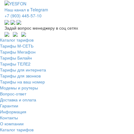
Наш канал в Telegram
+7 (903) 445-57-10
Задай вопрос менеджеру в соц сетях
Каталог тарифов
Тарифы М-СЕТЬ
Тарифы Мегафон
Тарифы Билайн
Тарифы ТЕЛЕ2
Тарифы для интернета
Тарифы для звонков
Тарифы на ваш номер
Модемы и роутеры
Вопрос-ответ
Доставка и оплата
Гарантии
Информация
Контакты
О компании
Каталог тарифов