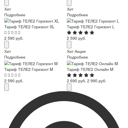
Хит
Хит
Подробнее
Подробнее
Тариф ТЕЛЕ2 Горизонт XL
Тариф ТЕЛЕ2 Горизонт L
2 590 руб.
2 590 руб.
Хит
Хит
Акция
Подробнее
Подробнее
Тариф ТЕЛЕ2 Горизонт M
Тариф ТЕЛЕ2 Онлайн M
2 590 руб.
2 690 руб.
2 990 руб.