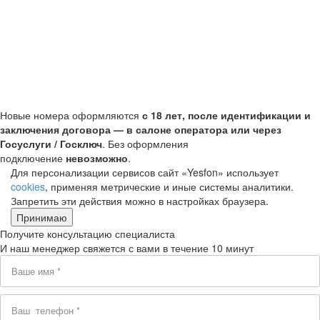
Новые номера оформляются
с 18 лет, после идентификации и
заключения договора — в салоне оператора или через
Госуслуги / Госключ
. Без оформления
подключение
невозможно
.
Для персонализации сервисов сайт «Yesfon» использует
cookies
, применяя метрические и иные системы аналитики.
Запретить эти действия можно в настройках браузера.
Принимаю
Получите консультацию специалиста
И наш менеджер свяжется с вами в течение 10 минут