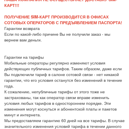
КАРТ!!!
ПОЛУЧЕНИЕ SIM-КАРТ ПРОИЗВОДИТСЯ В ОФИСАХ
СОТОВЫХ ОПЕРАТОРОВ С ПРЕДЪЯВЛЕНИЕМ ПАСПОРТА!
Гарантии возврата
Если по какой-либо причине Вы не получили заказ - мы
вернем вам деньги.
Гарантии на тарифы
Мобильные операторы регулярно изменяют условия
действующих публичных тарифов. Таким образом, даже если
Вы подключили тариф в салоне сотовой связи - нет никакой
гарантии, что его условия останутся без изменений в течение
года.
К сожалению, непубличные тарифы от этого тоже не
застрахованы, так как оператор связи вправе изменить
условия любых тарифов в одностороннем порядке. Эти
изменения могут коснуться и абонентской платы и пакетов
минут и интернета.
Мы предоставляем гарантию 60 дней на все тарифы. В случае
значительного изменения условий тарифа в течении данного