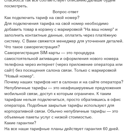
посмотреть.
Вопрос-ответ
Как подключить тариф на свой номер?
Для подключения тарифа на свой номер необходимо
добавить товар в корзину с маркировкой "На ваш номер" и
заполнить контактные данные, оплатить через платёжную
систему. С Вами свяжется менеджер для уточнения деталей.
Что такое саморегистрация?
Саморегистрация SIM-карты — это процедура
самостоятельной активации и оформления нового номера
телефона через интернет (через приложение оператора или
сайт) без посещения салона связи. Только с маркировкой
"Новый номер".
Почему наших тарифов нет в салонах и на сайте оператора?
Непубличные тарифы — это неафишируемые предложения
мобильной связи, доступ к которым ограничен. К таким
тарифам нельзя подключиться, просто обратившись в офис
оператора. Подобные закрытые тарифы используют для
корпоративной связи. Обычно непубличные тарифы — это
объемные пакеты услуг с низкой стоимостью.
Какие гарантии?
На все наши тарифные планы действует гарантия 60 дней.