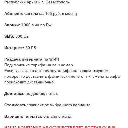
Республики Крым и г. Севастополь
Абонентская плата:
105 руб. в месяц
Звонки:
1000 мин по РФ
SMS:
500 шт.
Интернет:
50 ГБ
Раздача интернета по wi-fi!
Подключение тарифа на ваш номер
Если вы заказываете смену тарифа на вашем текущем
номере, то доставлять фактически нечего, т.к. смена тарифа
происходит дистанционно.
Доставка:
не доставляется.
Стоимость:
зависит от выбранного варианта.
Варианты оплаты:
онлайн оплата.
НАША КОМПАНИЯ НЕ ОСУЩЕСТВЛЯЕТ ДОСТАВКУ SIM-