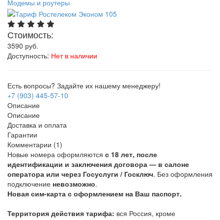
Модемы и роутеры
Стоимость:
3590
руб.
Доступность:
Нет в наличии
Есть вопросы? Задайте их нашему менеджеру!
+7 (903) 445-57-10
Описание
Описание
Доставка и оплата
Гарантии
Комментарии (1)
Новые номера оформляются
с 18 лет, после
идентификации и заключения договора — в салоне
оператора или через Госуслуги / Госключ
. Без оформления
подключение
невозможно
.
Новая сим-карта с оформлением на Ваш паспорт.
Территория действия тарифа:
вся Россия, кроме