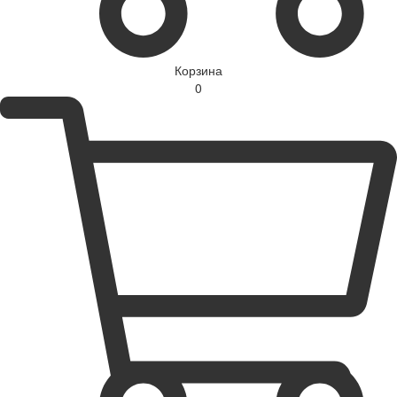
Корзина
0