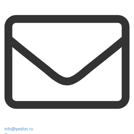
info@yesfon.ru