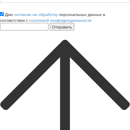
Даю
согласие на обработку
персональных данных в
соответствии с
политикой конфиденциальности