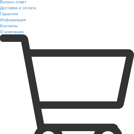
Вопрос-ответ
Доставка и оплата
Гарантии
Информация
Контакты
О компании