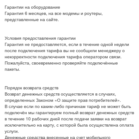
Гарантии на оборудование
Гарантия 6 месяцев, на все модемы и роутеры,
представленные на сайте.
Условия предоставления гарантии
Гарантия не предоставляется, если в течение одной недели
после подключения тарифа вы не сообщили менеджеру о
некорректности подключения тарифа оператором связи.
Пожалуйста, своевременно проверяйте подключённые
пакеты.
Порядок возврата средств
Возврат денежных средств осуществляется в случаях,
определенных Законом «О защите прав потребителей».
В случае если по каким-либо причинам тариф не может быть
подключён мы гарантируем полный возврат денежных средств
в течение 10 рабочих дней после подачи заявки на возврат
исключительно на карту, с которой была осуществлена оплата
услуги.
Денежные средства внесенные на счет мобильного