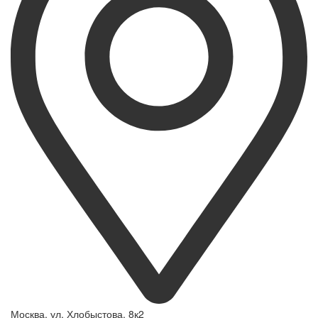
Москва, ул. Хлобыстова, 8к2