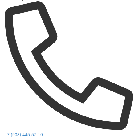
+7 (903) 445-57-10