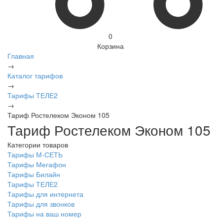
0
Корзина
Главная
→
Каталог тарифов
→
Тарифы ТЕЛЕ2
→
Тариф Ростелеком Эконом 105
Тариф Ростелеком Эконом 105
Категории товаров
Тарифы М-СЕТЬ
Тарифы Мегафон
Тарифы Билайн
Тарифы ТЕЛЕ2
Тарифы для интернета
Тарифы для звонков
Тарифы на ваш номер