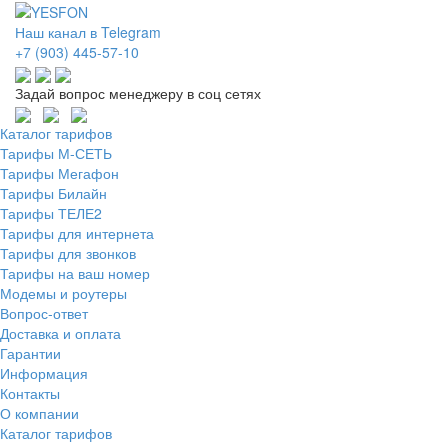
Наш канал в Telegram
+7 (903) 445-57-10
Задай вопрос менеджеру в соц сетях
Каталог тарифов
Тарифы М-СЕТЬ
Тарифы Мегафон
Тарифы Билайн
Тарифы ТЕЛЕ2
Тарифы для интернета
Тарифы для звонков
Тарифы на ваш номер
Модемы и роутеры
Вопрос-ответ
Доставка и оплата
Гарантии
Информация
Контакты
О компании
Каталог тарифов