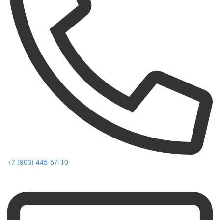
+7 (903) 445-57-10