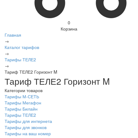
0
Корзина
Главная
→
Каталог тарифов
→
Тарифы ТЕЛЕ2
→
Тариф ТЕЛЕ2 Горизонт M
Тариф ТЕЛЕ2 Горизонт M
Категории товаров
Тарифы М-СЕТЬ
Тарифы Мегафон
Тарифы Билайн
Тарифы ТЕЛЕ2
Тарифы для интернета
Тарифы для звонков
Тарифы на ваш номер