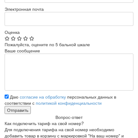
Электронная почта
Оценка
Пожалуйста, оцените по 5 бальной шкале
Ваше сообщение
Даю
согласие на обработку
персональных данных в
соответствии с
политикой конфиденциальности
Вопрос-ответ
Как подключить тариф на свой номер?
Для подключения тарифа на свой номер необходимо
добавить товар в корзину с маркировкой "На ваш номер" и