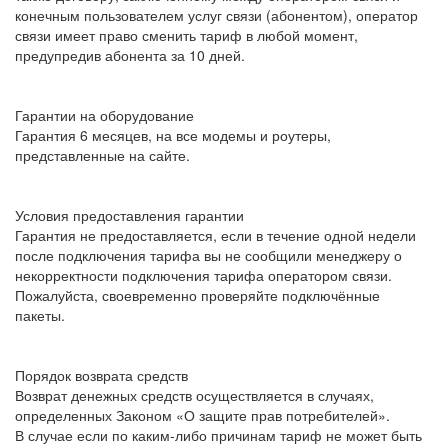
конечным пользователем услуг связи (абонентом), оператор
связи имеет право сменить тариф в любой момент,
предупредив абонента за 10 дней.
Гарантии на оборудование
Гарантия 6 месяцев, на все модемы и роутеры,
представленные на сайте.
Условия предоставления гарантии
Гарантия не предоставляется, если в течение одной недели
после подключения тарифа вы не сообщили менеджеру о
некорректности подключения тарифа оператором связи.
Пожалуйста, своевременно проверяйте подключённые
пакеты.
Порядок возврата средств
Возврат денежных средств осуществляется в случаях,
определенных Законом «О защите прав потребителей».
В случае если по каким-либо причинам тариф не может быть