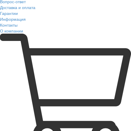
Вопрос-ответ
Доставка и оплата
Гарантии
Информация
Контакты
О компании