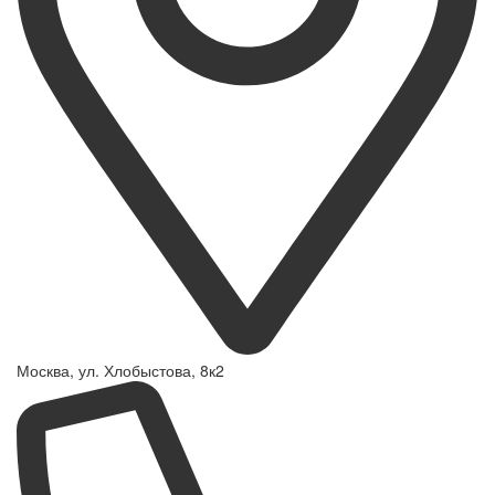
Москва, ул. Хлобыстова, 8к2