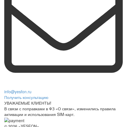
info@yesfon.ru
Получить консультацию
УВАЖАЕМЫЕ КЛИЕНТЫ!
В связи с поправками в ФЗ «О связи», изменились правила
активации и использования SIM-карт.
© 2026 «YESFON»