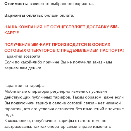
Стоимость:
зависит от выбранного варианта.
Варианты оплаты:
онлайн оплата.
НАША КОМПАНИЯ НЕ ОСУЩЕСТВЛЯЕТ ДОСТАВКУ SIM-
КАРТ!!!
ПОЛУЧЕНИЕ SIM-КАРТ ПРОИЗВОДИТСЯ В ОФИСАХ
СОТОВЫХ ОПЕРАТОРОВ С ПРЕДЪЯВЛЕНИЕМ ПАСПОРТА!
Гарантии возврата
Если по какой-либо причине Вы не получили заказ - мы
вернем вам деньги.
Гарантии на тарифы
Мобильные операторы регулярно изменяют условия
действующих публичных тарифов. Таким образом, даже если
Вы подключили тариф в салоне сотовой связи - нет никакой
гарантии, что его условия останутся без изменений в течение
года.
К сожалению, непубличные тарифы от этого тоже не
застрахованы, так как оператор связи вправе изменить