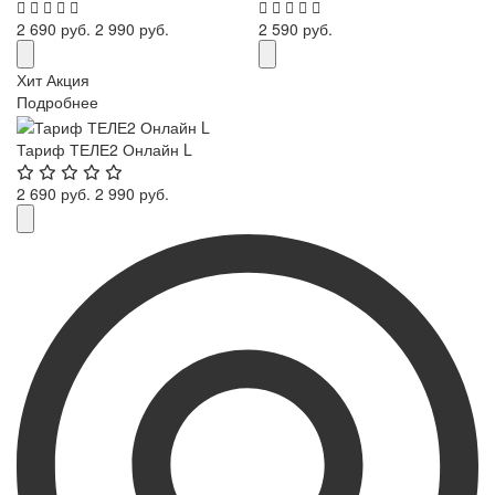
2 690 руб.
2 990 руб.
2 590 руб.
Хит
Акция
Подробнее
Тариф ТЕЛЕ2 Онлайн L
2 690 руб.
2 990 руб.