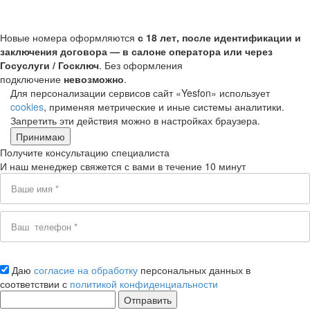
Новые номера оформляются
с 18 лет, после идентификации и
заключения договора — в салоне оператора или через
Госуслуги / Госключ
. Без оформления
подключение
невозможно
.
Для персонализации сервисов сайт «Yesfon» использует
cookies
, применяя метрические и иные системы аналитики.
Запретить эти действия можно в настройках браузера.
Принимаю
Получите консультацию специалиста
И наш менеджер свяжется с вами в течение 10 минут
Даю
согласие на обработку
персональных данных в
соответствии с
политикой конфиденциальности