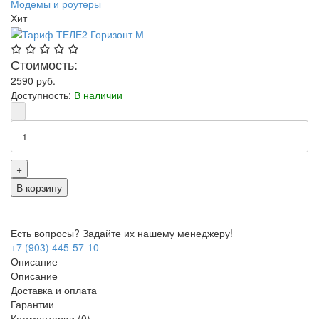
Модемы и роутеры
Хит
Стоимость:
2590
руб.
Доступность:
В наличии
-
+
В корзину
Есть вопросы? Задайте их нашему менеджеру!
+7 (903) 445-57-10
Описание
Описание
Доставка и оплата
Гарантии
Комментарии (0)