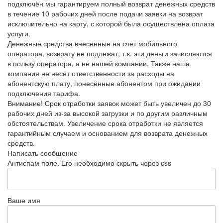
подключён мы гарантируем полный возврат денежных средств
в течение 10 рабочих дней после подачи заявки на возврат
исключительно на карту, с которой была осуществлена оплата
услуги.
Денежные средства внесенные на счет мобильного
оператора, возврату не подлежат, т.к. эти деньги зачисляются
в пользу оператора, а не нашей компании. Также наша
компания не несёт ответственности за расходы на
абонентскую плату, понесённые абонентом при ожидании
подключения тарифа.
Внимание! Срок отработки заявок может быть увеличен до 30
рабочих дней из-за высокой загрузки и по другим различным
обстоятельствам. Увеличение срока отработки не является
гарантийным случаем и основанием для возврата денежных
средств.
Написать сообщение
Антиспам поле. Его необходимо скрыть через css
Ваше имя