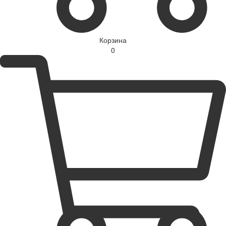
Корзина
0