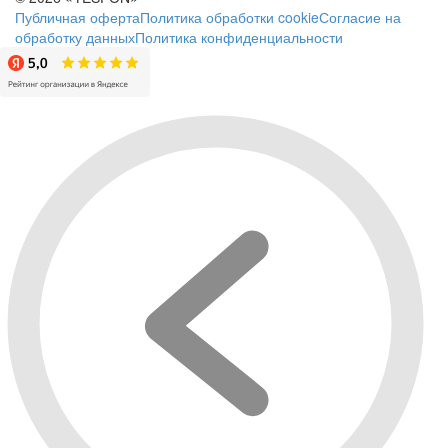
Публичная оферта
Политика обработки cookie
Согласие на
обработку данных
Политика конфиденциальности